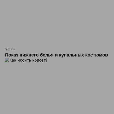
19.04.2019
Показ нижнего белья и купальных костюмов