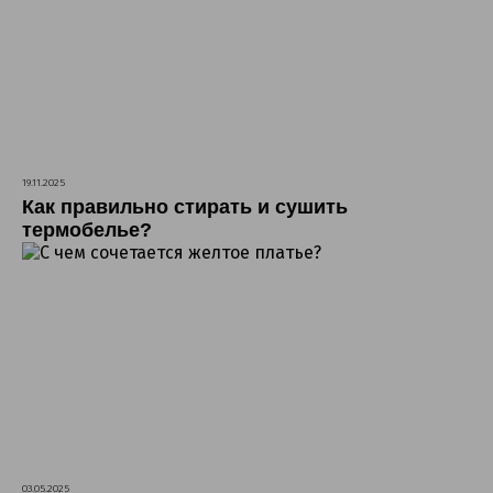
19.11.2025
Как правильно стирать и сушить
термобелье?
03.05.2025