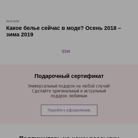
28.01.2019
Какое белье сейчас в моде? Осень 2018 –
зима 2019
1
2
3
4
5
Подарочный сертификат
Универсальный подарок на любой случай!
Сделайте оригинальный и актуальный
подарок любимым
Перейти к оформлению