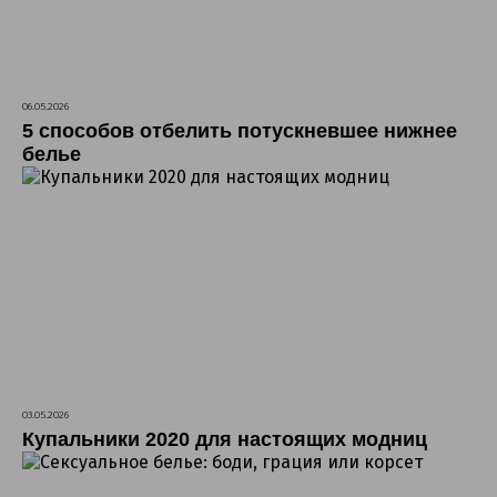
06.05.2026
5 способов отбелить потускневшее нижнее
белье
03.05.2026
Купальники 2020 для настоящих модниц