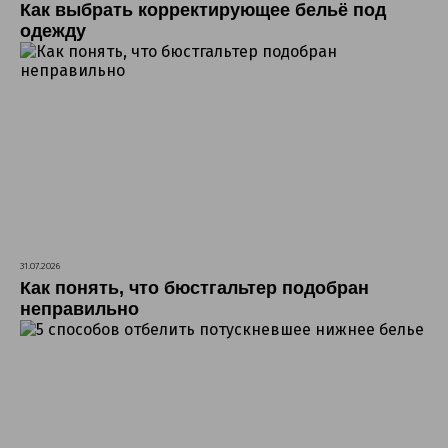
Как выбрать корректирующее бельё под
одежду
31.07.2026
Как понять, что бюстгальтер подобран
неправильно