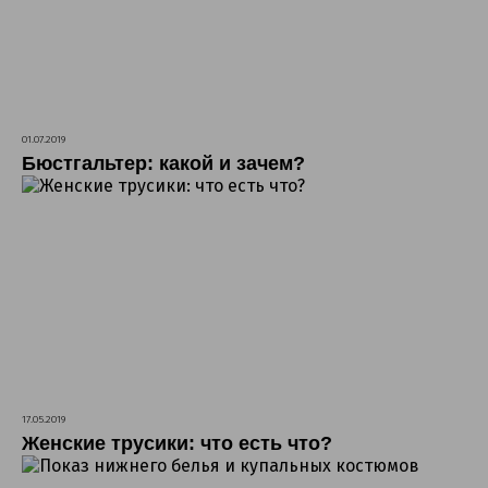
01.07.2019
Бюстгальтер: какой и зачем?
17.05.2019
Женские трусики: что есть что?