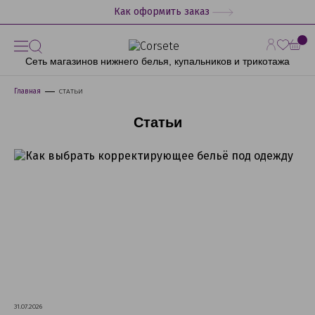
Как оформить заказ
Сеть магазинов нижнего белья, купальников и трикотажа
Главная
СТАТЬИ
Статьи
31.07.2026