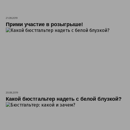
21.09.2019
Прими участие в розыгрыше!
20.08.2019
Какой бюстгальтер надеть с белой блузкой?