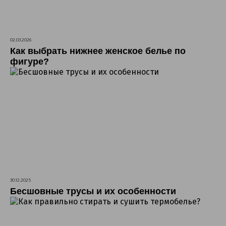
02.03.2026
Как выбрать нижнее женское белье по
фигуре?
30.12.2025
Бесшовные трусы и их особенности