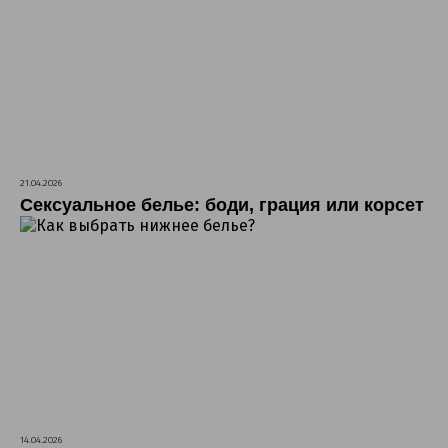
21.04.2026
Сексуальное белье: боди, грация или корсет
14.04.2026