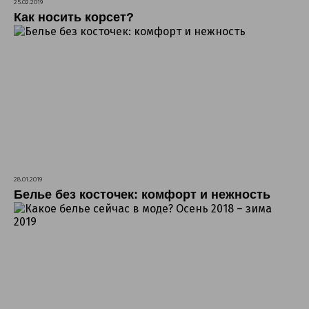
25.02.2019
Как носить корсет?
28.01.2019
Белье без косточек: комфорт и нежность