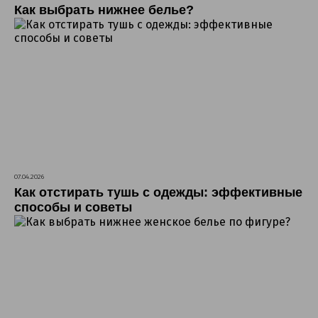
Как выбрать нижнее белье?
07.04.2026
Как отстирать тушь с одежды: эффективные
способы и советы