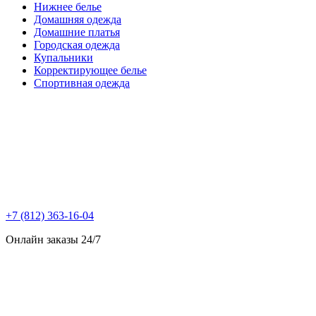
Нижнее белье
Домашняя одежда
Домашние платья
Городская одежда
Купальники
Корректирующее белье
Спортивная одежда
+7 (812) 363-16-04
Онлайн заказы 24/7