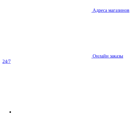
Адреса магазинов
Онлайн заказы
24/7