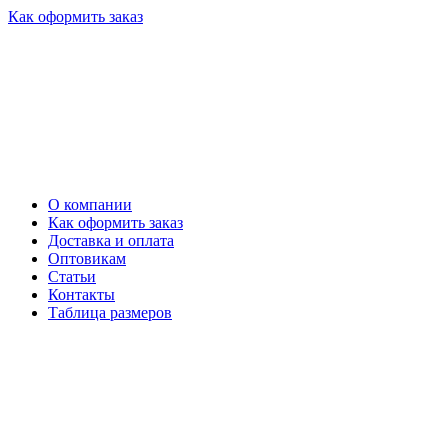
Как оформить заказ
О компании
Как оформить заказ
Доставка и оплата
Оптовикам
Статьи
Контакты
Таблица размеров