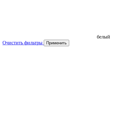
белый
Очистить фильтры
Применить