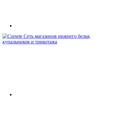
Сеть магазинов нижнего белья,
купальников и трикотажа