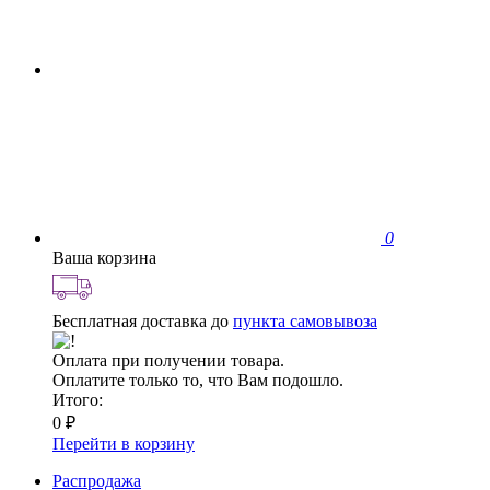
0
Ваша корзина
Бесплатная доставка до
пункта самовывоза
Оплата при получении товара.
Оплатите только то, что Вам подошло.
Итого:
0 ₽
Перейти в корзину
Распродажа