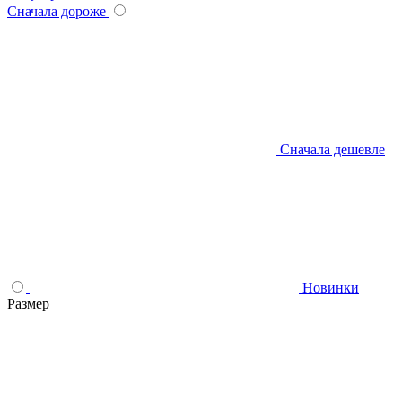
Сначала дороже
Сначала дешевле
Новинки
Размер