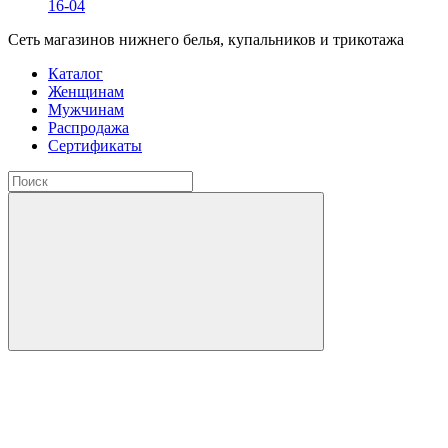
16-04
Сеть магазинов нижнего белья, купальников и трикотажа
Каталог
Женщинам
Мужчинам
Распродажа
Сертификаты