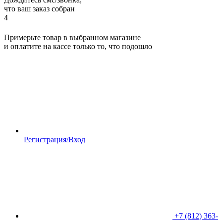
что ваш заказ собран
4
Примерьте товар в выбранном магазине
и оплатите на кассе только то, что подошло
Регистрация/Вход
+7 (812) 363-