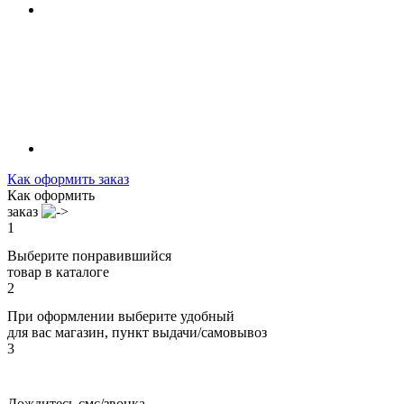
Как оформить заказ
Как оформить
заказ
1
Выберите понравившийся
товар в каталоге
2
При оформлении выберите удобный
для вас магазин, пункт выдачи/самовывоз
3
Дождитесь смс/звонка,