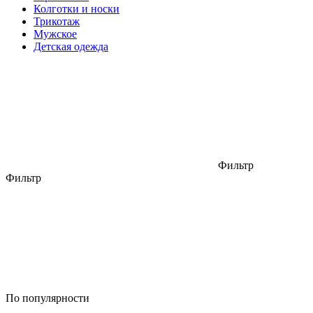
Колготки и носки
Трикотаж
Мужское
Детская одежда
Фильтр
Фильтр
По популярности