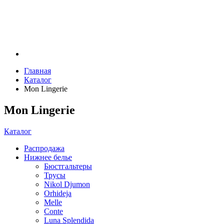
Главная
Каталог
Mon Lingerie
Mon Lingerie
Каталог
Распродажа
Нижнее белье
Бюстгальтеры
Трусы
Nikol Djumon
Orhideja
Melle
Conte
Luna Splendida