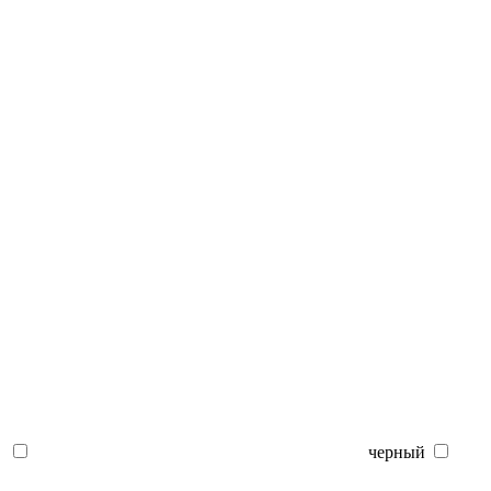
черный