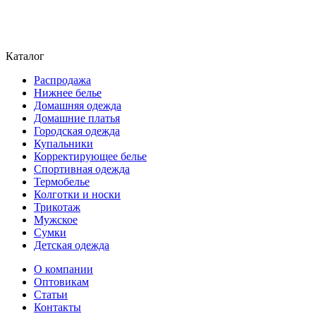
Каталог
Распродажа
Нижнее белье
Домашняя одежда
Домашние платья
Городская одежда
Купальники
Корректирующее белье
Спортивная одежда
Термобелье
Колготки и носки
Трикотаж
Мужское
Сумки
Детская одежда
О компании
Оптовикам
Статьи
Контакты