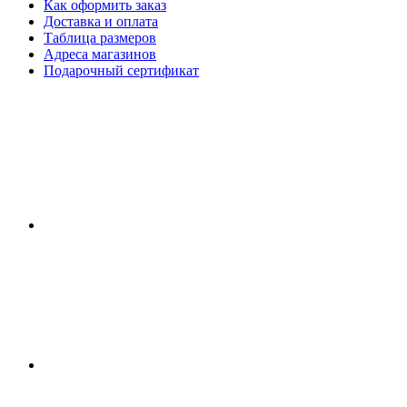
Как оформить заказ
Доставка и оплата
Таблица размеров
Адреса магазинов
Подарочный сертификат