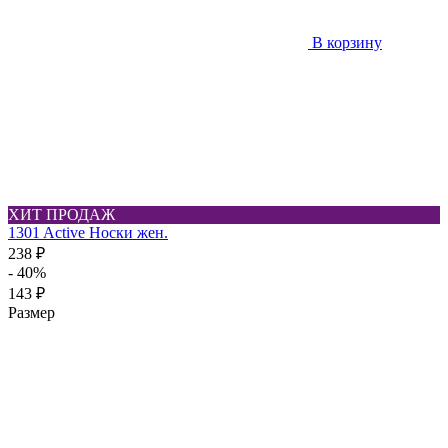
В корзину
ХИТ ПРОДАЖ
1301 Active Носки жен.
238 ₽
- 40%
143 ₽
Размер