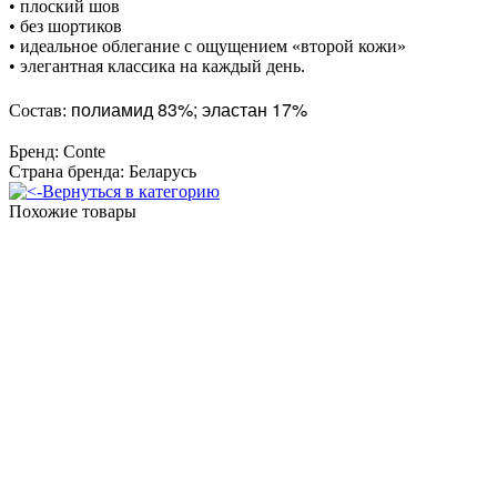
• плоский шов
• без шортиков
• идеальное облегание с ощущением «второй кожи»
• элегантная классика на каждый день.
полиамид 83%; эластан 17%
Состав:
Бренд: Conte
Страна бренда: Беларусь
Вернуться в категорию
Похожие товары