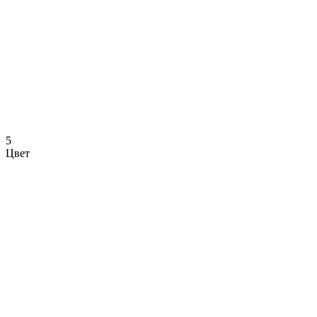
5
Цвет