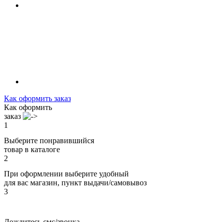
Как оформить заказ
Как оформить
заказ
1
Выберите понравившийся
товар в каталоге
2
При оформлении выберите удобный
для вас магазин, пункт выдачи/самовывоз
3
Дождитесь смс/звонка,