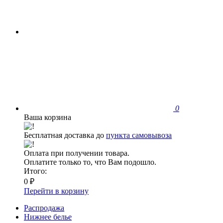
0
Ваша корзина
Бесплатная доставка до
пункта самовывоза
Оплата при получении товара.
Оплатите только то, что Вам подошло.
Итого:
0 ₽
Перейти в корзину
Распродажа
Нижнее белье