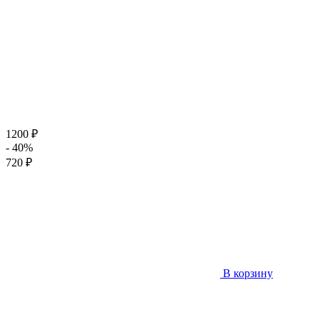
1200 ₽
- 40%
720 ₽
В корзину