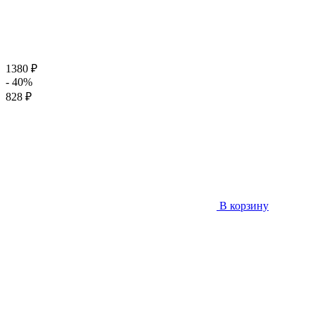
1380 ₽
- 40%
828 ₽
В корзину