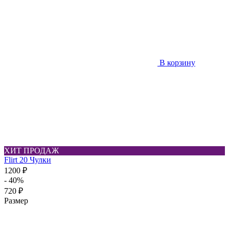
В корзину
ХИТ ПРОДАЖ
Flirt 20 Чулки
1200 ₽
- 40%
720 ₽
Размер