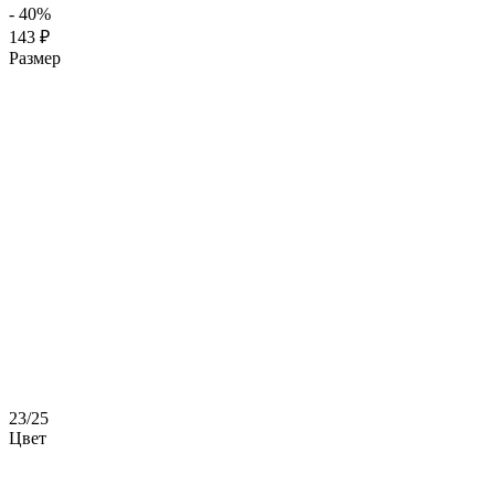
- 40%
143 ₽
Размер
23/25
Цвет