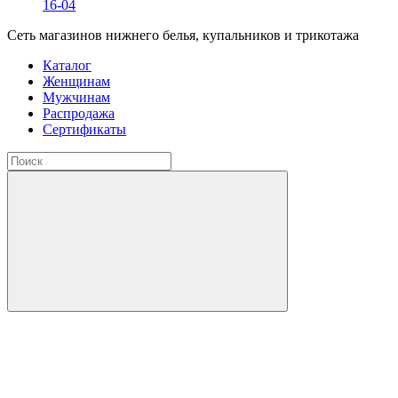
16-04
Сеть магазинов нижнего белья, купальников и трикотажа
Каталог
Женщинам
Мужчинам
Распродажа
Сертификаты