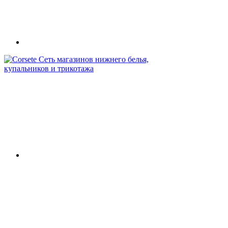
Сеть магазинов нижнего белья,
купальников и трикотажа