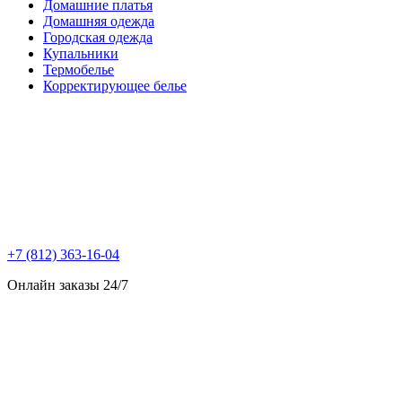
Домашние платья
Домашняя одежда
Городская одежда
Купальники
Термобелье
Корректирующее белье
+7 (812) 363-16-04
Онлайн заказы 24/7