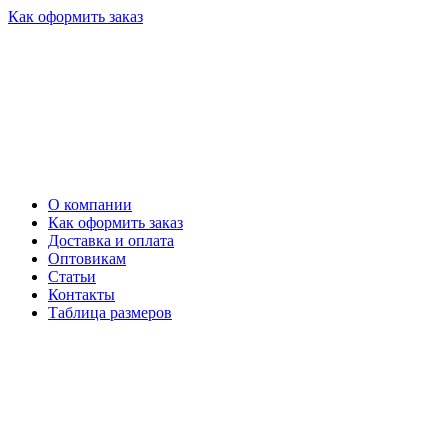
Как оформить заказ
О компании
Как оформить заказ
Доставка и оплата
Оптовикам
Статьи
Контакты
Таблица размеров