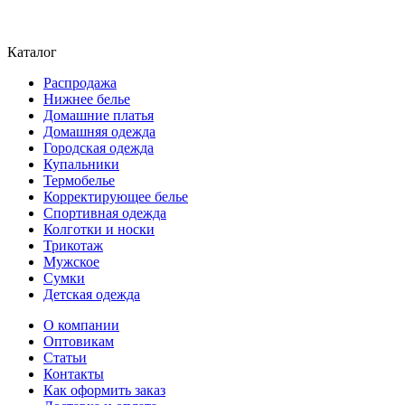
Каталог
Распродажа
Нижнее белье
Домашние платья
Домашняя одежда
Городская одежда
Купальники
Термобелье
Корректирующее белье
Спортивная одежда
Колготки и носки
Трикотаж
Мужское
Сумки
Детская одежда
О компании
Оптовикам
Статьи
Контакты
Как оформить заказ