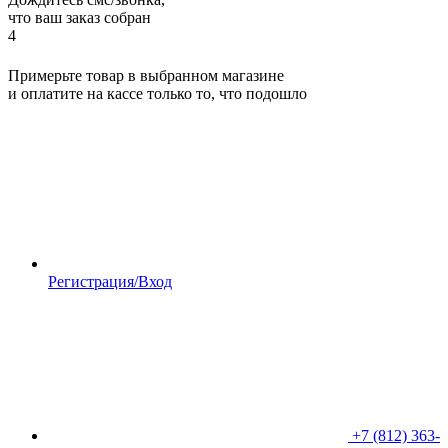
что ваш заказ собран
4
Примерьте товар в выбранном магазине
и оплатите на кассе только то, что подошло
Регистрация/Вход
+7 (812) 363-