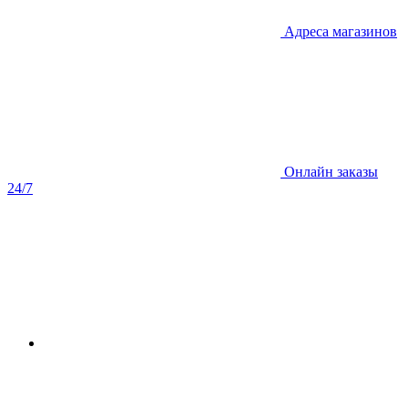
Адреса магазинов
Онлайн заказы
24/7