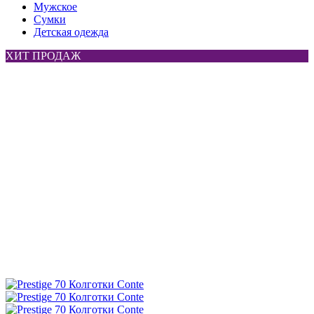
Мужское
Сумки
Детская одежда
ХИТ ПРОДАЖ