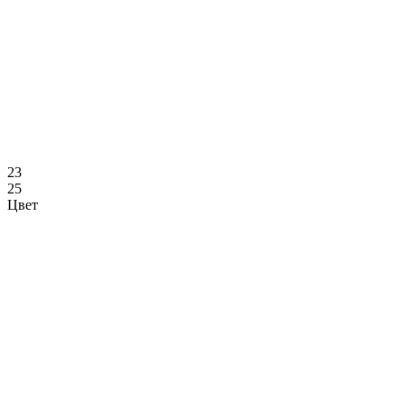
23
25
Цвет