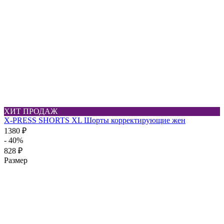
ХИТ ПРОДАЖ
X-PRESS SHORTS XL Шорты корректирующие жен
1380 ₽
- 40%
828 ₽
Размер