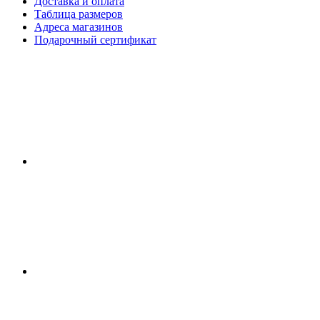
Доставка и оплата
Таблица размеров
Адреса магазинов
Подарочный сертификат