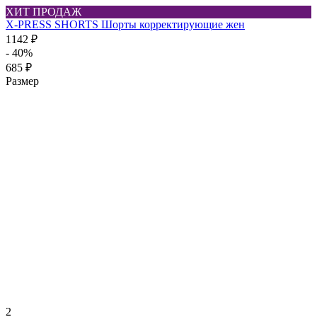
ХИТ ПРОДАЖ
X-PRESS SHORTS Шорты корректирующие жен
1142 ₽
- 40%
685 ₽
Размер
2