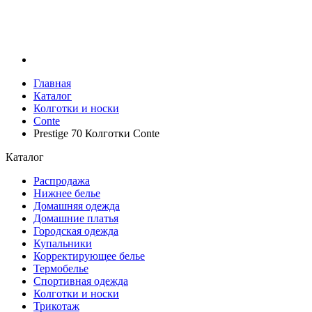
Главная
Каталог
Колготки и носки
Conte
Prestige 70 Колготки Conte
Каталог
Распродажа
Нижнее белье
Домашняя одежда
Домашние платья
Городская одежда
Купальники
Корректирующее белье
Термобелье
Спортивная одежда
Колготки и носки
Трикотаж