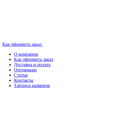
Как оформить заказ
О компании
Как оформить заказ
Доставка и оплата
Оптовикам
Статьи
Контакты
Таблица размеров