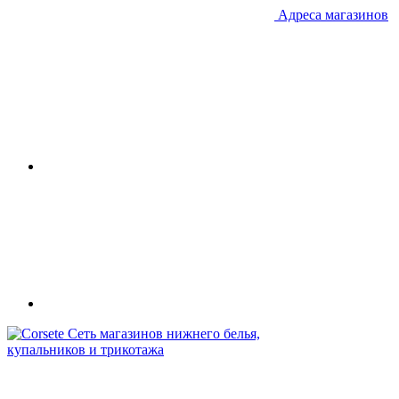
Адреса магазинов
Сеть магазинов нижнего белья,
купальников и трикотажа