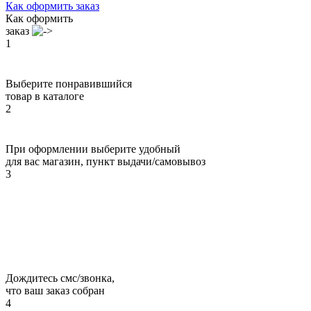
Как оформить заказ
Как оформить
заказ
1
Выберите понравившийся
товар в каталоге
2
При оформлении выберите удобный
для вас магазин, пункт выдачи/самовывоз
3
Дождитесь смс/звонка,
что ваш заказ собран
4