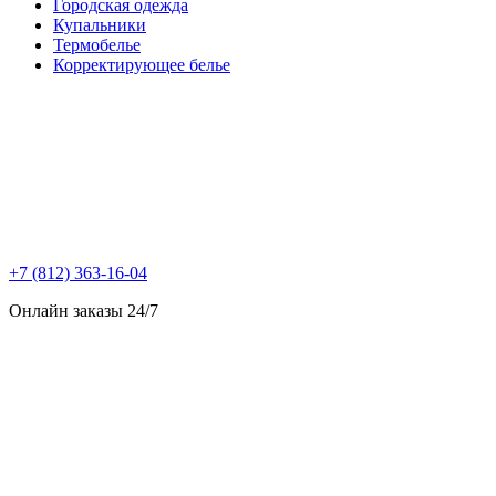
Городская одежда
Купальники
Термобелье
Корректирующее белье
+7 (812) 363-16-04
Онлайн заказы 24/7