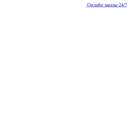
Онлайн заказы 24/7