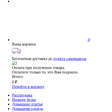
0
Ваша корзина
Бесплатная доставка до
пункта самовывоза
Оплата при получении товара.
Оплатите только то, что Вам подошло.
Итого:
0 ₽
Перейти в корзину
Распродажа
Нижнее белье
Домашние платья
Домашняя одежда