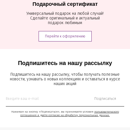
Подарочный сертификат
Универсальный подарок на любой случай!
Сделайте оригинальный и актуальный
подарок любимым
Перейти к оформлению
Подпишитесь на нашу рассылку
Подпишитесь на нашу рассылку, чтобы получать полезные
новости, узнавать о новых коллекциях и оставаться в курсе
наших акций
Подписаться
Нажимая на кнопку «Подписаться», вы принимаете условия
пользовательского
соглашения и даёте согласие на обработку персональных данных.