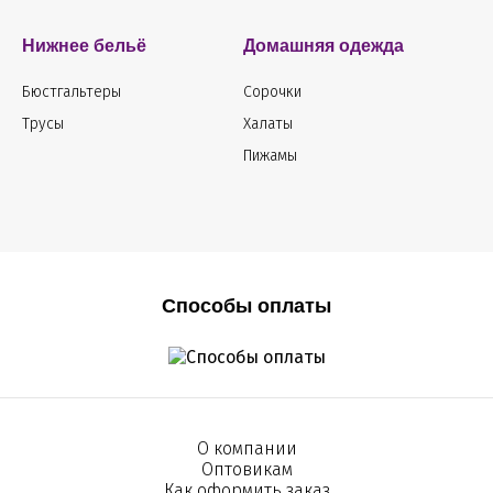
Нижнее бельё
Домашняя одежда
Бюстгальтеры
Сорочки
Трусы
Халаты
Пижамы
Способы оплаты
О компании
Оптовикам
Как оформить заказ