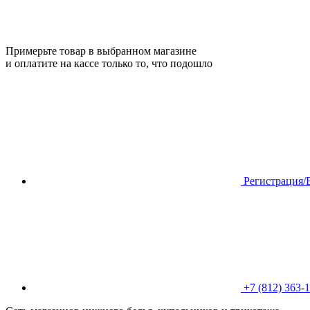
Примерьте товар в выбранном магазине
и оплатите на кассе только то, что подошло
Регистрация/
+7 (812) 363-