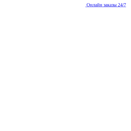
Онлайн заказы 24/7