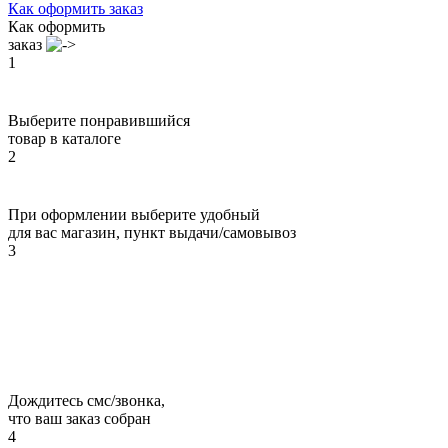
Как оформить заказ
Как оформить
заказ
1
Выберите понравившийся
товар в каталоге
2
При оформлении выберите удобный
для вас магазин, пункт выдачи/самовывоз
3
Дождитесь смс/звонка,
что ваш заказ собран
4