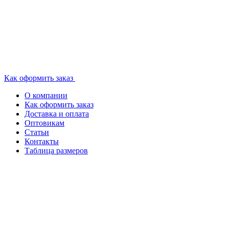
Как оформить заказ
О компании
Как оформить заказ
Доставка и оплата
Оптовикам
Статьи
Контакты
Таблица размеров