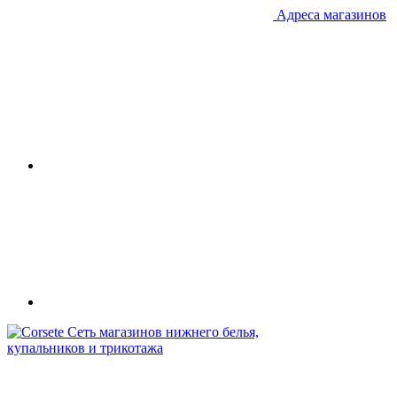
Адреса магазинов
Сеть магазинов нижнего белья,
купальников и трикотажа