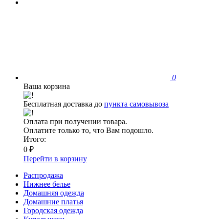
0
Ваша корзина
Бесплатная доставка до
пункта самовывоза
Оплата при получении товара.
Оплатите только то, что Вам подошло.
Итого:
0 ₽
Перейти в корзину
Распродажа
Нижнее белье
Домашняя одежда
Домашние платья
Городская одежда