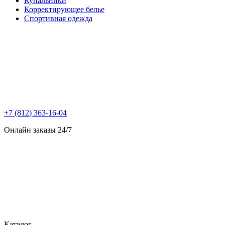
Купальники
Корректирующее белье
Спортивная одежда
+7 (812) 363-16-04
Онлайн заказы 24/7
Каталог