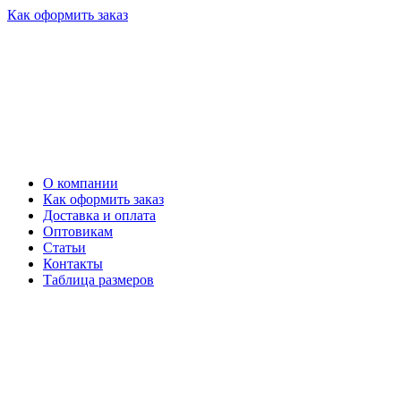
Как оформить заказ
О компании
Как оформить заказ
Доставка и оплата
Оптовикам
Статьи
Контакты
Таблица размеров