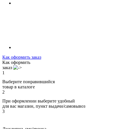
Как оформить заказ
Как оформить
заказ
1
Выберите понравившийся
товар в каталоге
2
При оформлении выберите удобный
для вас магазин, пункт выдачи/самовывоз
3
Дождитесь смс/звонка,