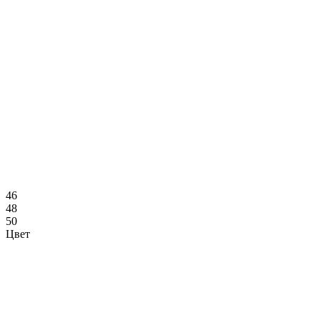
46
48
50
Цвет