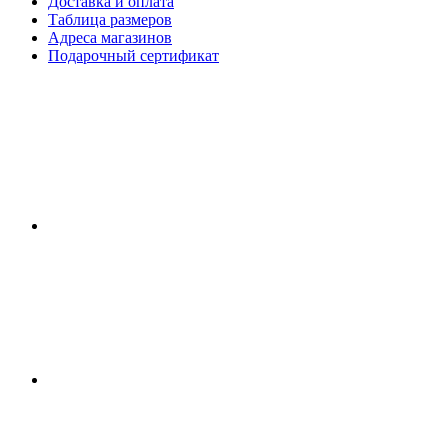
Доставка и оплата
Таблица размеров
Адреса магазинов
Подарочный сертификат