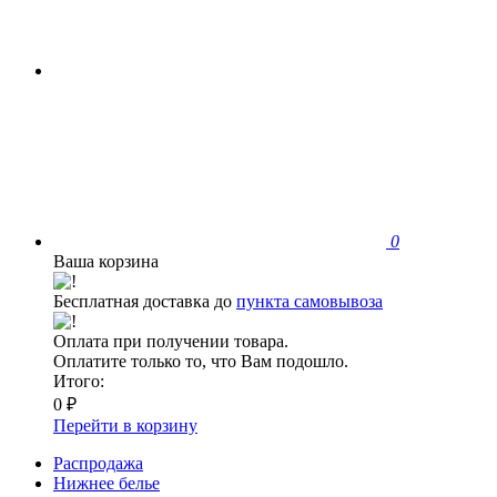
0
Ваша корзина
Бесплатная доставка до
пункта самовывоза
Оплата при получении товара.
Оплатите только то, что Вам подошло.
Итого:
0 ₽
Перейти в корзину
Распродажа
Нижнее белье