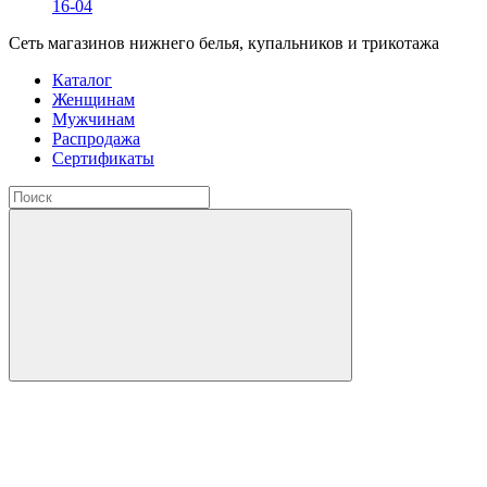
16-04
Сеть магазинов нижнего белья, купальников и трикотажа
Каталог
Женщинам
Мужчинам
Распродажа
Сертификаты