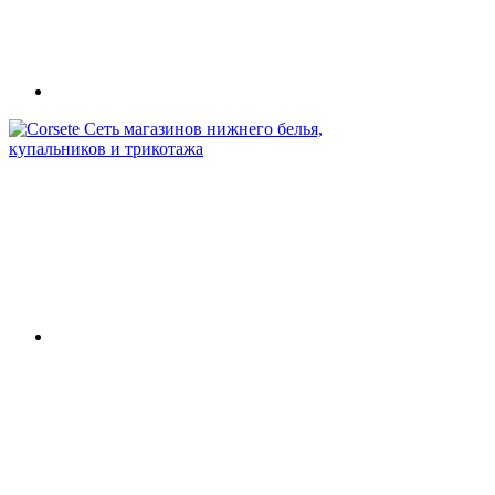
Сеть магазинов нижнего белья,
купальников и трикотажа