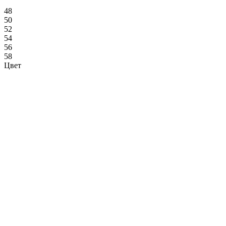
48
50
52
54
56
58
Цвет