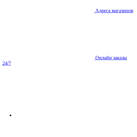
Адреса магазинов
Онлайн заказы
24/7