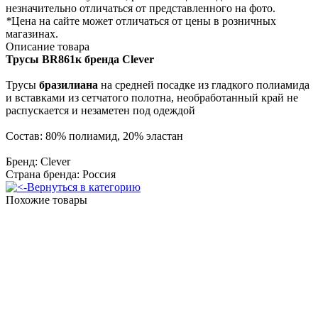
незначительно отличаться от представленного на фото.
*
Цена на сайте может отличаться от цены в розничных
магазинах.
Описание товара
Трусы
BR861к бренда Clever
Трусы
бразилиана
на средней посадке из гладкого полиамида
и вставками из сетчатого полотна, необработанный край не
распускается и незаметен под одеждой
Состав: 80% полиамид, 20% эластан
Бренд: Clever
Страна бренда: Россия
Вернуться в категорию
Похожие товары