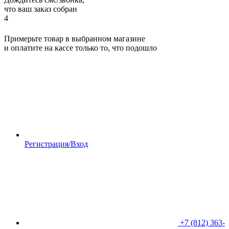
что ваш заказ собран
4
Примерьте товар в выбранном магазине
и оплатите на кассе только то, что подошло
Регистрация/Вход
+7 (812) 363-