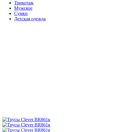
Трикотаж
Мужское
Сумки
Детская одежда