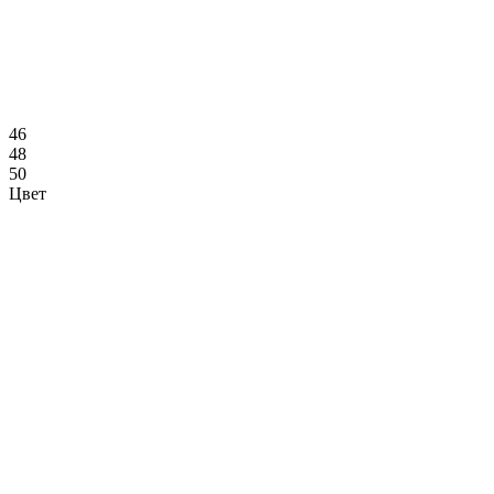
46
48
50
Цвет