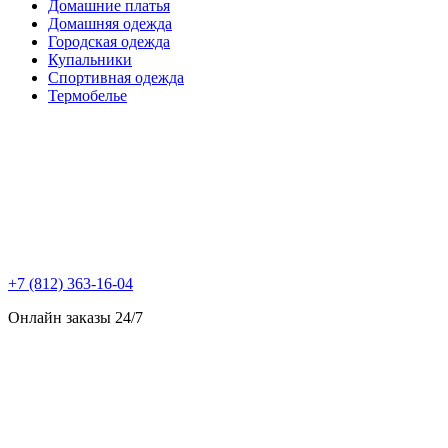
Домашние платья
Домашняя одежда
Городская одежда
Купальники
Спортивная одежда
Термобелье
+7 (812) 363-16-04
Онлайн заказы 24/7