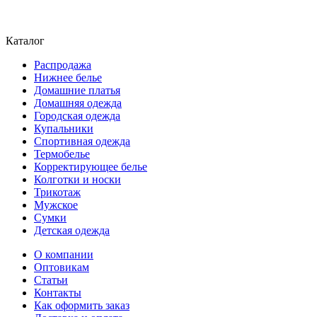
Каталог
Распродажа
Нижнее белье
Домашние платья
Домашняя одежда
Городская одежда
Купальники
Спортивная одежда
Термобелье
Корректирующее белье
Колготки и носки
Трикотаж
Мужское
Сумки
Детская одежда
О компании
Оптовикам
Статьи
Контакты
Как оформить заказ