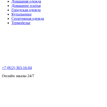
Домашняя одежда
Домашние платья
Городская одежда
Купальники
Спортивная одежда
Термобелье
+7 (812) 363-16-04
Онлайн заказы 24/7