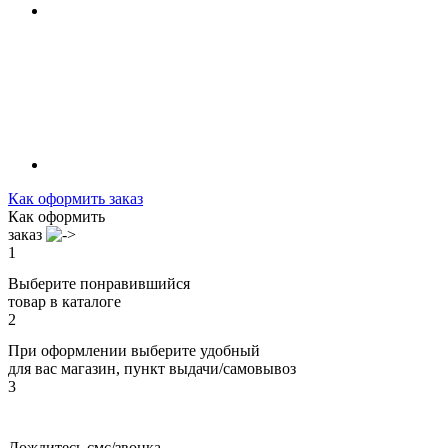
Как оформить заказ
Как оформить
заказ
1
Выберите понравившийся
товар в каталоге
2
При оформлении выберите удобный
для вас магазин, пункт выдачи/самовывоз
3
Дождитесь смс/звонка,