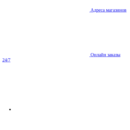
Адреса магазинов
Онлайн заказы
24/7