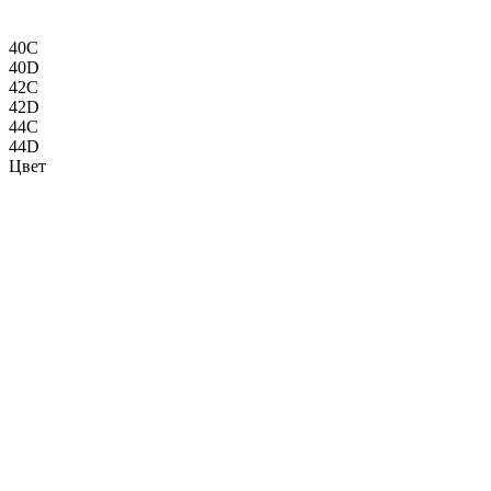
40C
40D
42C
42D
44C
44D
Цвет