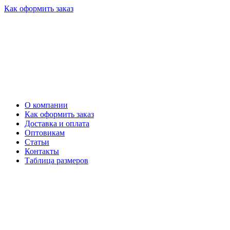
Как оформить заказ
О компании
Как оформить заказ
Доставка и оплата
Оптовикам
Статьи
Контакты
Таблица размеров