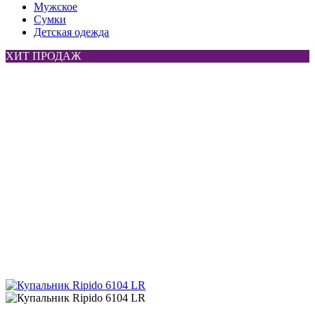
Мужское
Сумки
Детская одежда
ХИТ ПРОДАЖ