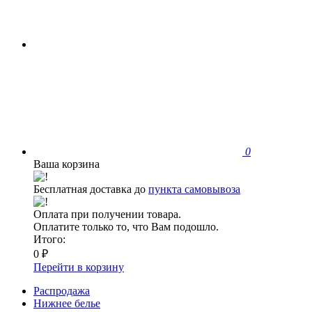
0
Ваша корзина
Бесплатная доставка до
пункта самовывоза
Оплата при получении товара.
Оплатите только то, что Вам подошло.
Итого:
0 ₽
Перейти в корзину
Распродажа
Нижнее белье