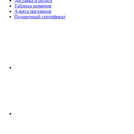
Доставка и оплата
Таблица размеров
Адреса магазинов
Подарочный сертификат