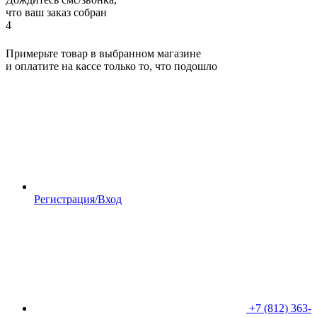
что ваш заказ собран
4
Примерьте товар в выбранном магазине
и оплатите на кассе только то, что подошло
Регистрация/Вход
+7 (812) 363-