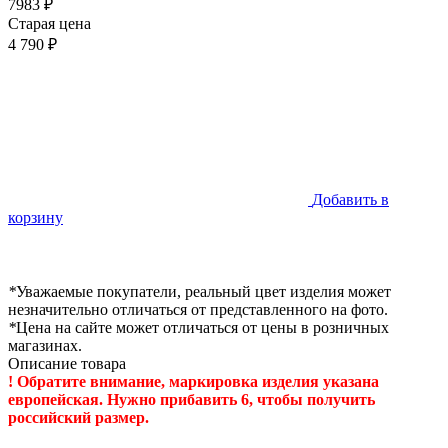
7983 ₽
Старая цена
4 790 ₽
Добавить в
корзину
*
Уважаемые покупатели, реальный цвет изделия может
незначительно отличаться от представленного на фото.
*
Цена на сайте может отличаться от цены в розничных
магазинах.
Описание товара
! Обратите внимание, маркировка изделия указана
европейская. Нужно прибавить 6, чтобы получить
российский размер.