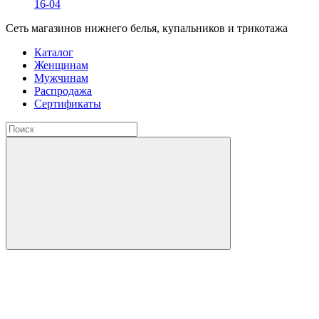
16-04
Сеть магазинов нижнего белья, купальников и трикотажа
Каталог
Женщинам
Мужчинам
Распродажа
Сертификаты