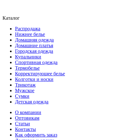
Каталог
Распродажа
Нижнее белье
Домашняя одежда
Домашние платья
Городская одежда
Купальники
Спортивная одежда
Термобелье
Корректирующее белье
Колготки и носки
Трикотаж
Мужское
Сумки
Детская одежда
О компании
Оптовикам
Статьи
Контакты
Как оформить заказ