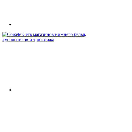
Сеть магазинов нижнего белья,
купальников и трикотажа