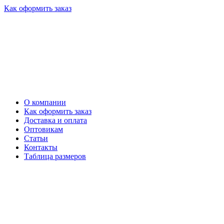
Как оформить заказ
О компании
Как оформить заказ
Доставка и оплата
Оптовикам
Статьи
Контакты
Таблица размеров