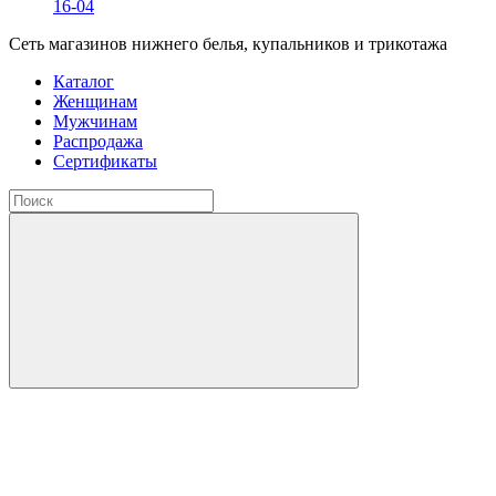
16-04
Сеть магазинов нижнего белья, купальников и трикотажа
Каталог
Женщинам
Мужчинам
Распродажа
Сертификаты