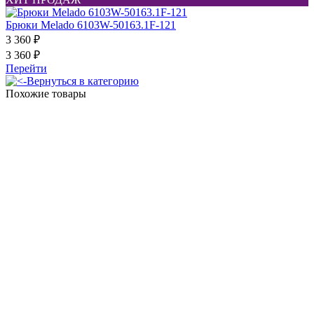
Брюки Melado 6103W-50163.1F-121
3 360 ₽
3 360 ₽
Перейти
Вернуться в категорию
Похожие товары