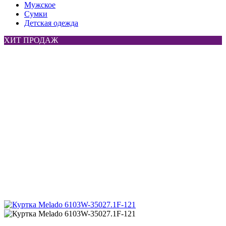
Мужское
Сумки
Детская одежда
ХИТ ПРОДАЖ