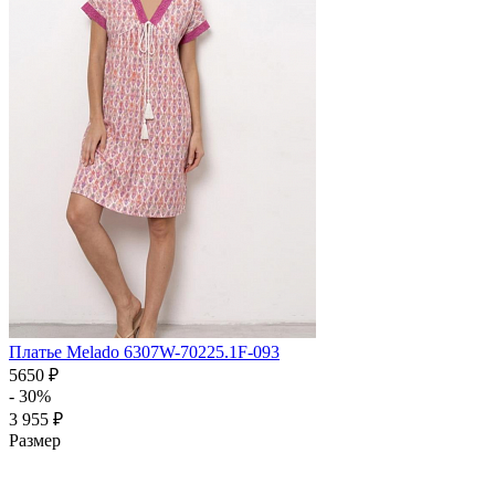
Платье Melado 6307W-70225.1F-093
5650 ₽
- 30%
3 955 ₽
Размер