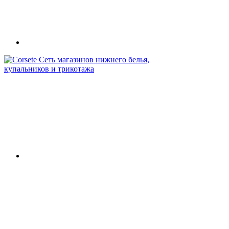
Сеть магазинов нижнего белья,
купальников и трикотажа