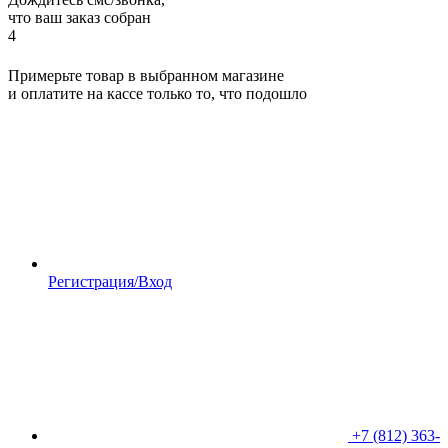
что ваш заказ собран
4
Примерьте товар в выбранном магазине
и оплатите на кассе только то, что подошло
Регистрация/Вход
+7 (812) 363-