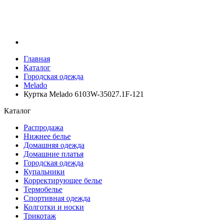
Главная
Каталог
Городская одежда
Melado
Куртка Melado 6103W-35027.1F-121
Каталог
Распродажа
Нижнее белье
Домашняя одежда
Домашние платья
Городская одежда
Купальники
Корректирующее белье
Термобелье
Спортивная одежда
Колготки и носки
Трикотаж