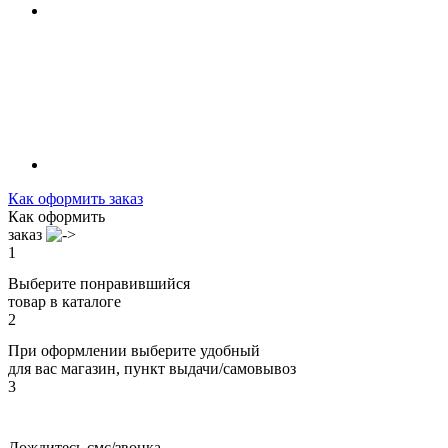
Как оформить заказ
Как оформить
заказ
1
Выберите понравившийся
товар в каталоге
2
При оформлении выберите удобный
для вас магазин, пункт выдачи/самовывоз
3
Дождитесь смс/звонка,