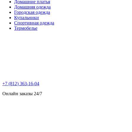
Домашние платья
Домашняя одежда
Городская одежда
Купальники
Спортивная одежда
Термобелье
+7 (812) 363-16-04
Онлайн заказы 24/7