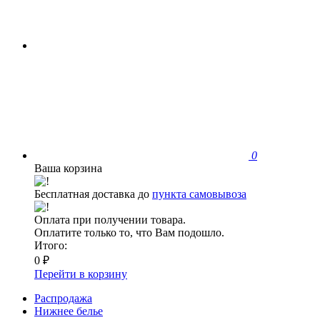
0
Ваша корзина
Бесплатная доставка до
пункта самовывоза
Оплата при получении товара.
Оплатите только то, что Вам подошло.
Итого:
0 ₽
Перейти в корзину
Распродажа
Нижнее белье