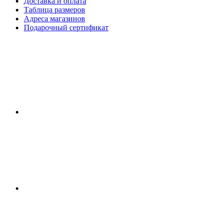
Доставка и оплата
Таблица размеров
Адреса магазинов
Подарочный сертификат