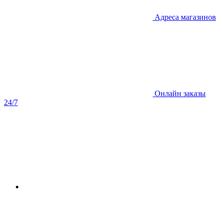
Адреса магазинов
Онлайн заказы
24/7