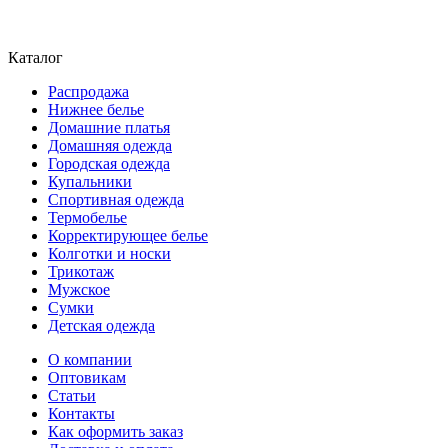
Каталог
Распродажа
Нижнее белье
Домашние платья
Домашняя одежда
Городская одежда
Купальники
Спортивная одежда
Термобелье
Корректирующее белье
Колготки и носки
Трикотаж
Мужское
Сумки
Детская одежда
О компании
Оптовикам
Статьи
Контакты
Как оформить заказ