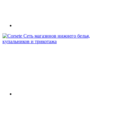
Сеть магазинов нижнего белья,
купальников и трикотажа