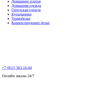
Домашние платья
Домашняя одежда
Городская одежда
Купальники
Термобелье
Корректирующее белье
+7 (812) 363-16-04
Онлайн заказы 24/7