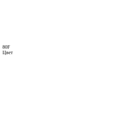
80F
Цвет