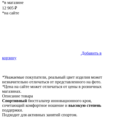
*в магазине
12 905 ₽
*на сайте
Добавить в
корзину
*
Уважаемые покупатели, реальный цвет изделия может
незначительно отличаться от представленного на фото.
*
Цена на сайте может отличаться от цены в розничных
магазинах.
Описание товара
Спортивный
бюстгальтер инновационного кроя,
сочетающий комфортное ношение и
высокую степень
поддержки.
Подходит для активных занятий спортом.