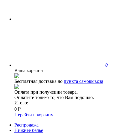
0
Ваша корзина
Бесплатная доставка до
пункта самовывоза
Оплата при получении товара.
Оплатите только то, что Вам подошло.
Итого:
0 ₽
Перейти в корзину
Распродажа
Нижнее белье