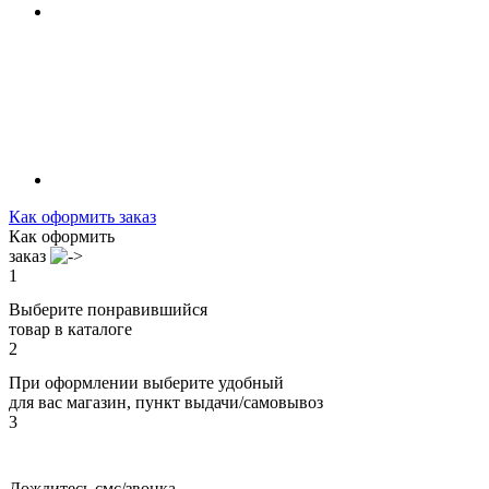
Как оформить заказ
Как оформить
заказ
1
Выберите понравившийся
товар в каталоге
2
При оформлении выберите удобный
для вас магазин, пункт выдачи/самовывоз
3
Дождитесь смс/звонка,