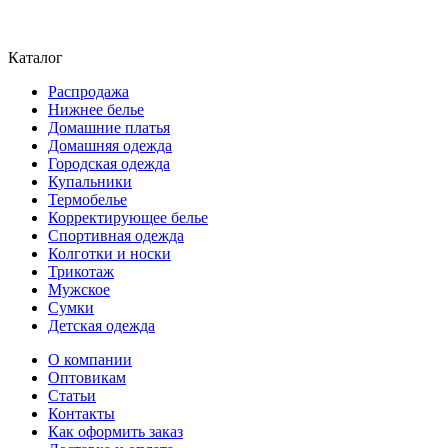
Каталог
Распродажа
Нижнее белье
Домашние платья
Домашняя одежда
Городская одежда
Купальники
Термобелье
Корректирующее белье
Спортивная одежда
Колготки и носки
Трикотаж
Мужское
Сумки
Детская одежда
О компании
Оптовикам
Статьи
Контакты
Как оформить заказ