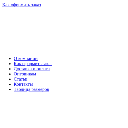
Как оформить заказ
О компании
Как оформить заказ
Доставка и оплата
Оптовикам
Статьи
Контакты
Таблица размеров