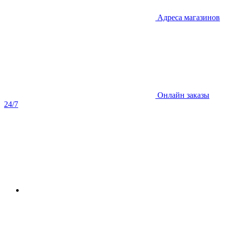
Адреса магазинов
Онлайн заказы
24/7