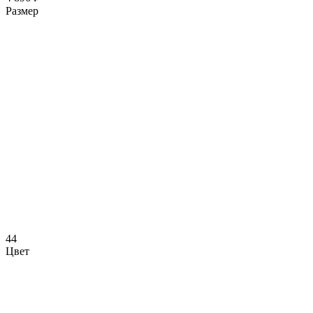
Размер
44
Цвет