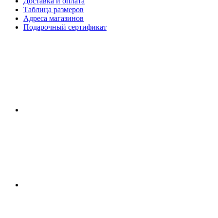
Доставка и оплата
Таблица размеров
Адреса магазинов
Подарочный сертификат