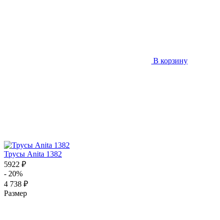
В корзину
Трусы Anita 1382
5922 ₽
- 20%
4 738 ₽
Размер