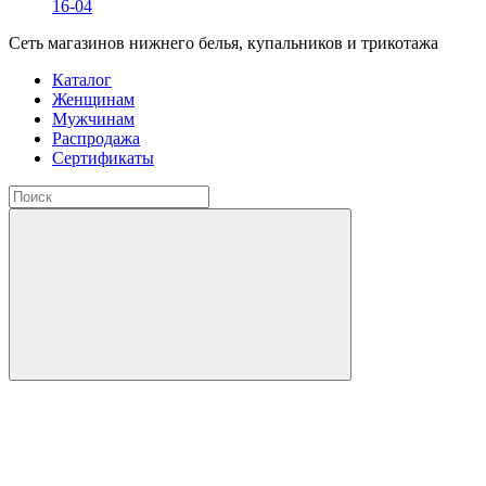
16-04
Сеть магазинов нижнего белья, купальников и трикотажа
Каталог
Женщинам
Мужчинам
Распродажа
Сертификаты