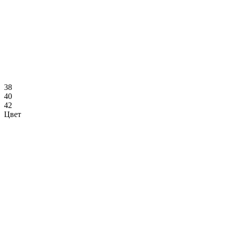
38
40
42
Цвет