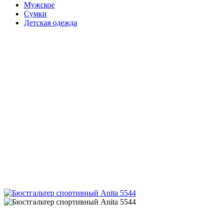
Мужское
Сумки
Детская одежда