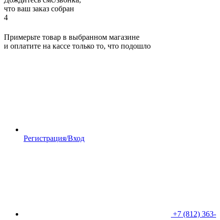
что ваш заказ собран
4
Примерьте товар в выбранном магазине
и оплатите на кассе только то, что подошло
Регистрация/Вход
+7 (812) 363-