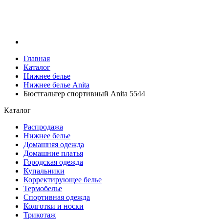
Главная
Каталог
Нижнее белье
Нижнее белье Anita
Бюстгальтер спортивный Anita 5544
Каталог
Распродажа
Нижнее белье
Домашняя одежда
Домашние платья
Городская одежда
Купальники
Корректирующее белье
Термобелье
Спортивная одежда
Колготки и носки
Трикотаж