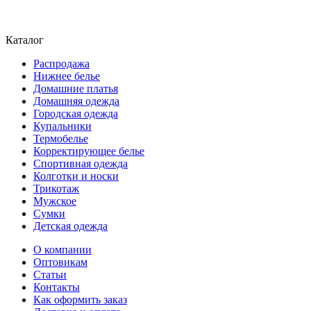
Каталог
Распродажа
Нижнее белье
Домашние платья
Домашняя одежда
Городская одежда
Купальники
Термобелье
Корректирующее белье
Спортивная одежда
Колготки и носки
Трикотаж
Мужское
Сумки
Детская одежда
О компании
Оптовикам
Статьи
Контакты
Как оформить заказ