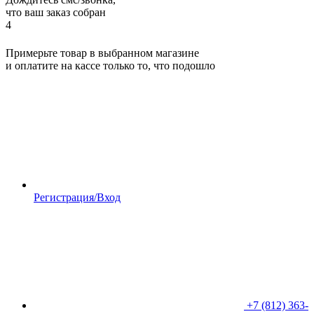
что ваш заказ собран
4
Примерьте товар в выбранном магазине
и оплатите на кассе только то, что подошло
Регистрация/Вход
+7 (812) 363-