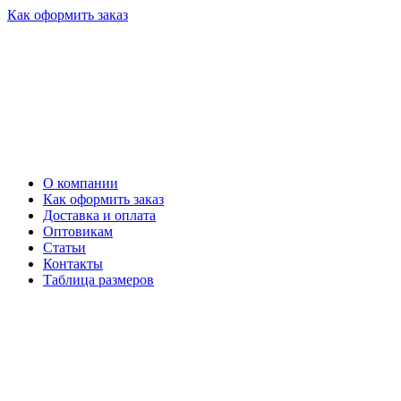
Как оформить заказ
О компании
Как оформить заказ
Доставка и оплата
Оптовикам
Статьи
Контакты
Таблица размеров