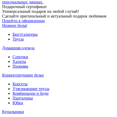
персональных данных.
Подарочный сертификат
Универсальный подарок на любой случай!
Сделайте оригинальный и актуальный подарок любимым
Перейти к оформлению
Нижнее бельё
Бюстгальтеры
Трусы
Домашняя одежда
Сорочки
Халаты
Пижамы
Корректирующее белье
Корсеты
Утягивающие трусы
Комбинации и боди
Панталоны
Юбки
Купальники