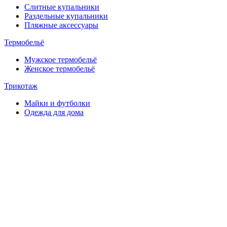
Слитные купальники
Раздельные купальники
Пляжные аксессуары
Термобельё
Мужское термобельё
Женское термобельё
Трикотаж
Майки и футболки
Одежда для дома