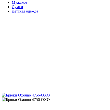
Мужское
Сумки
Детская одежда