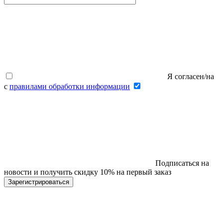
Я согласен/на
с
правилами обработки информации
Подписаться на
новости и получить скидку 10% на первый заказ