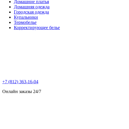
Домашние платья
Домашняя одежда
Городская одежда
Купальники
Термобелье
Корректирующее белье
+7 (812) 363-16-04
Онлайн заказы 24/7