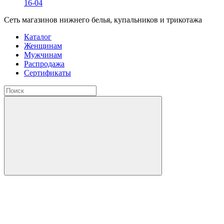
16-04
Сеть магазинов нижнего белья, купальников и трикотажа
Каталог
Женщинам
Мужчинам
Распродажа
Сертификаты