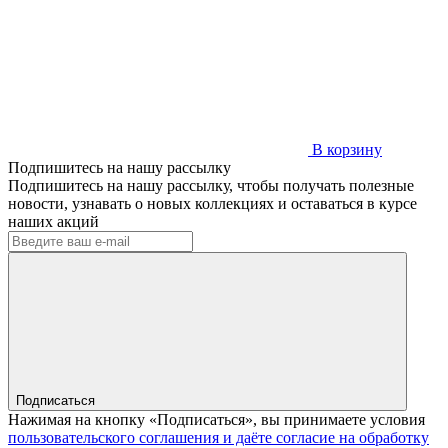
В корзину
Подпишитесь на нашу рассылку
Подпишитесь на нашу рассылку, чтобы получать полезные
новости, узнавать о новых коллекциях и оставаться в курсе
наших акций
Подписаться
Нажимая на кнопку «Подписаться», вы принимаете условия
пользовательского соглашения и даёте согласие на обработку