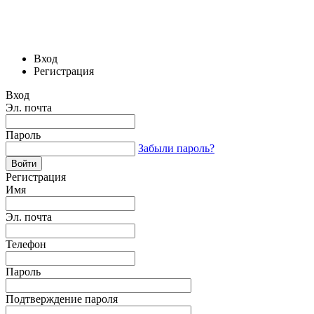
Вход
Регистрация
Вход
Эл. почта
Пароль
Забыли пароль?
Регистрация
Имя
Эл. почта
Телефон
Пароль
Подтверждение пароля