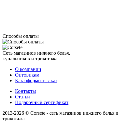
Способы оплаты
Сеть магазинов нижнего белья,
купальников и трикотажа
О компании
Оптовикам
Как оформить заказ
Контакты
Статьи
Подарочный сертификат
2013-2026 © Corsete - сеть магазинов нижнего белья и
трикотажа