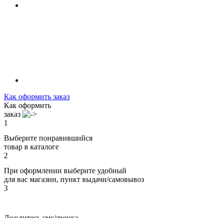
Как оформить заказ
Как оформить
заказ
1
Выберите понравившийся
товар в каталоге
2
При оформлении выберите удобный
для вас магазин, пункт выдачи/самовывоз
3
Дождитесь смс/звонка,