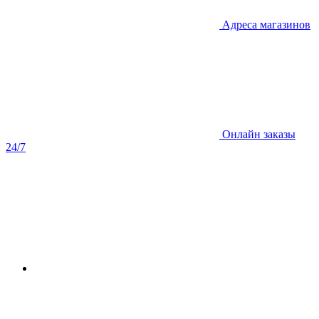
Адреса магазинов
Онлайн заказы
24/7