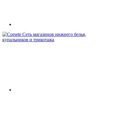
Сеть магазинов нижнего белья,
купальников и трикотажа