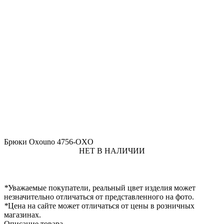
Брюки Oxouno 4756-OXO
НЕТ В НАЛИЧИИ
*
Уважаемые покупатели, реальный цвет изделия может
незначительно отличаться от представленного на фото.
*
Цена на сайте может отличаться от цены в розничных
магазинах.
Описание товара