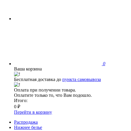
0
Ваша корзина
Бесплатная доставка до
пункта самовывоза
Оплата при получении товара.
Оплатите только то, что Вам подошло.
Итого:
0 ₽
Перейти в корзину
Распродажа
Нижнее белье