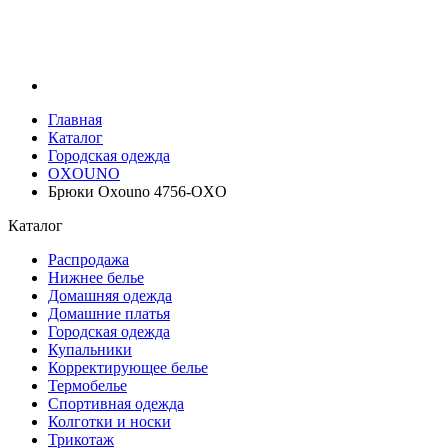
Главная
Каталог
Городская одежда
OXOUNO
Брюки Oxouno 4756-OXO
Каталог
Распродажа
Нижнее белье
Домашняя одежда
Домашние платья
Городская одежда
Купальники
Корректирующее белье
Термобелье
Спортивная одежда
Колготки и носки
Трикотаж