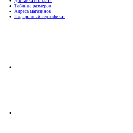
Доставка и оплата
Таблица размеров
Адреса магазинов
Подарочный сертификат