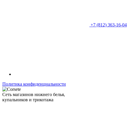
+7 (812) 363-16-04
Политика конфиденциальности
Сеть магазинов нижнего белья,
купальников и трикотажа