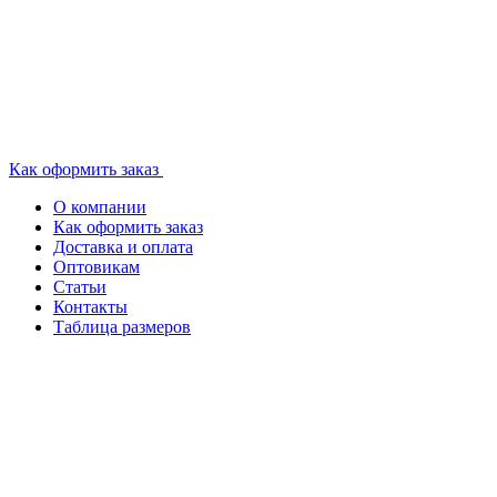
Как оформить заказ
О компании
Как оформить заказ
Доставка и оплата
Оптовикам
Статьи
Контакты
Таблица размеров