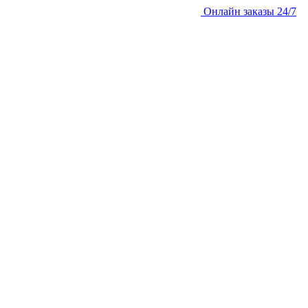
Онлайн заказы 24/7