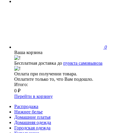
0
Ваша корзина
Бесплатная доставка до
пункта самовывоза
Оплата при получении товара.
Оплатите только то, что Вам подошло.
Итого:
0 ₽
Перейти в корзину
Распродажа
Нижнее белье
Домашние платья
Домашняя одежда
Городская одежда