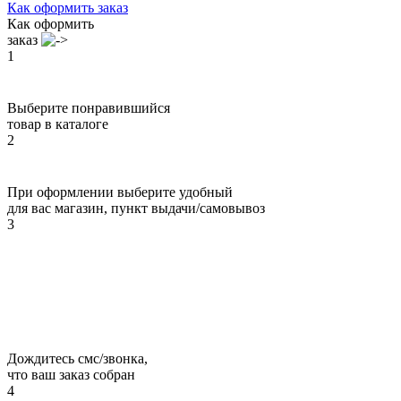
Как оформить заказ
Как оформить
заказ
1
Выберите понравившийся
товар в каталоге
2
При оформлении выберите удобный
для вас магазин, пункт выдачи/самовывоз
3
Дождитесь смс/звонка,
что ваш заказ собран
4