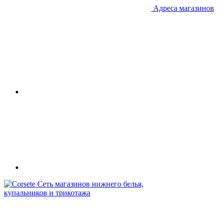
Адреса магазинов
Сеть магазинов нижнего белья,
купальников и трикотажа