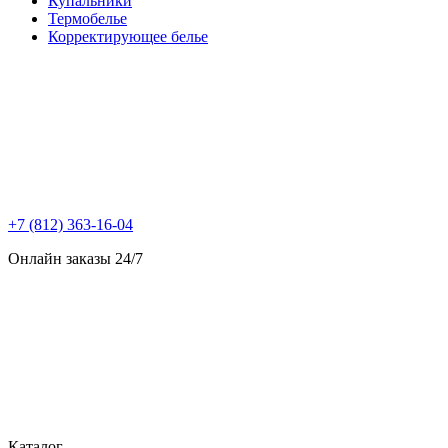
Купальники
Термобелье
Корректирующее белье
+7 (812) 363-16-04
Онлайн заказы 24/7
Каталог