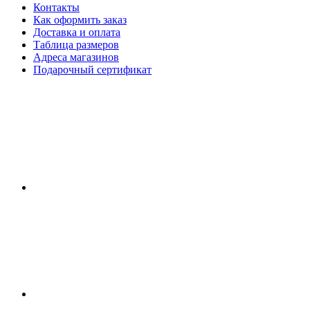
Контакты
Как оформить заказ
Доставка и оплата
Таблица размеров
Адреса магазинов
Подарочный сертификат