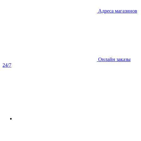
Адреса магазинов
Онлайн заказы
24/7