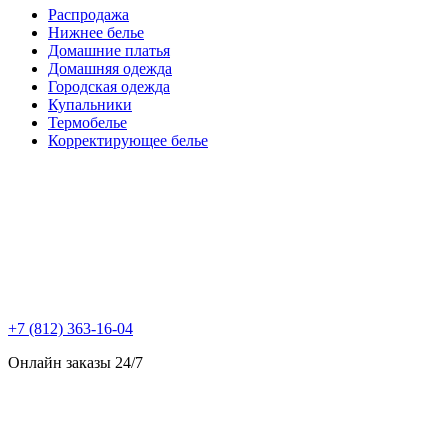
Распродажа
Нижнее белье
Домашние платья
Домашняя одежда
Городская одежда
Купальники
Термобелье
Корректирующее белье
+7 (812) 363-16-04
Онлайн заказы 24/7