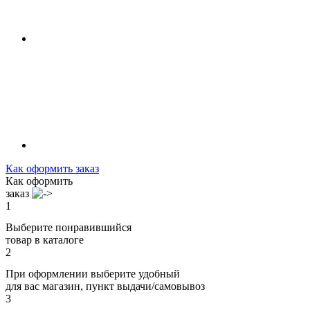
Как оформить заказ
Как оформить
заказ
1
Выберите понравившийся
товар в каталоге
2
При оформлении выберите удобный
для вас магазин, пункт выдачи/самовывоз
3