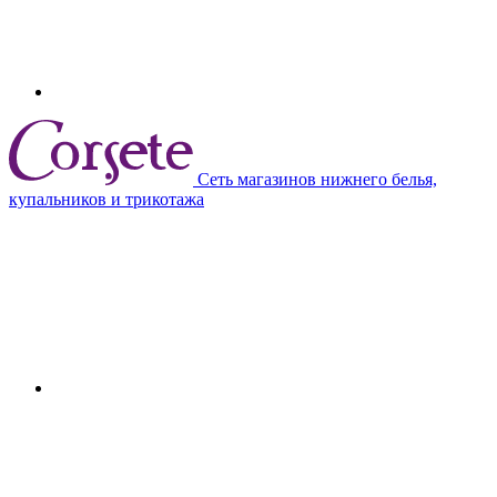
Сеть магазинов нижнего белья,
купальников и трикотажа