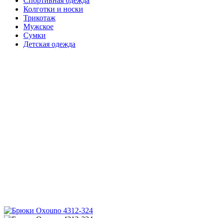
Спортивная одежда
Колготки и носки
Трикотаж
Мужское
Сумки
Детская одежда