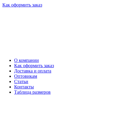
Как оформить заказ
О компании
Как оформить заказ
Доставка и оплата
Оптовикам
Статьи
Контакты
Таблица размеров