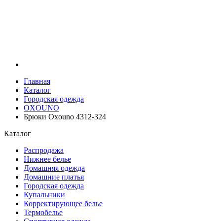
Главная
Каталог
Городская одежда
OXOUNO
Брюки Oxouno 4312-324
Каталог
Распродажа
Нижнее белье
Домашняя одежда
Домашние платья
Городская одежда
Купальники
Корректирующее белье
Термобелье