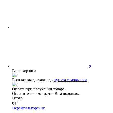
0
Ваша корзина
Бесплатная доставка до
пункта самовывоза
Оплата при получении товара.
Оплатите только то, что Вам подошло.
Итого:
0 ₽
Перейти в корзину