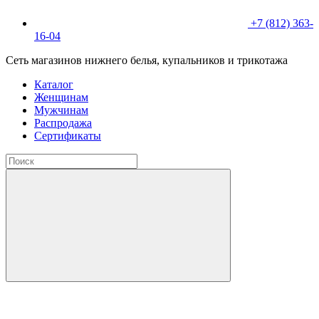
+7 (812) 363-
16-04
Сеть магазинов нижнего белья, купальников и трикотажа
Каталог
Женщинам
Мужчинам
Распродажа
Сертификаты