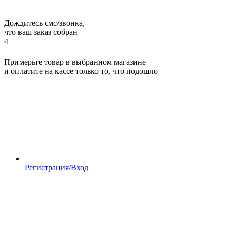
Дождитесь смс/звонка,
что ваш заказ собран
4
Примерьте товар в выбранном магазине
и оплатите на кассе только то, что подошло
Регистрация/Вход