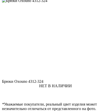
Брюки Oxouno 4312-324
НЕТ В НАЛИЧИИ
*
Уважаемые покупатели, реальный цвет изделия может
незначительно отличаться от представленного на фото.