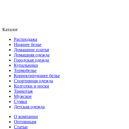
Каталог
Распродажа
Нижнее белье
Домашние платья
Домашняя одежда
Городская одежда
Купальники
Термобелье
Корректирующее белье
Спортивная одежда
Колготки и носки
Трикотаж
Мужское
Сумки
Детская одежда
О компании
Оптовикам
Статьи