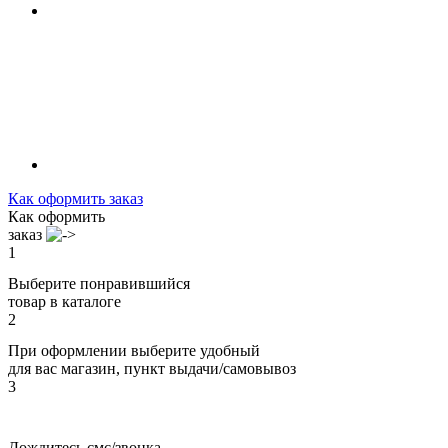
Как оформить заказ
Как оформить
заказ
1
Выберите понравившийся
товар в каталоге
2
При оформлении выберите удобный
для вас магазин, пункт выдачи/самовывоз
3
Дождитесь смс/звонка,