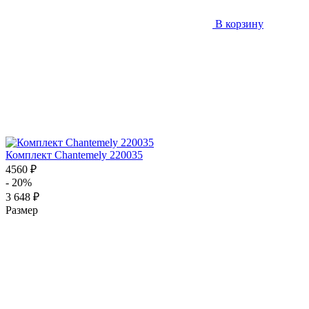
В корзину
Комплект Chantemely 220035
4560 ₽
- 20%
3 648 ₽
Размер