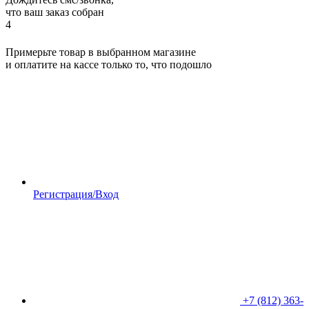
что ваш заказ собран
4
Примерьте товар в выбранном магазине
и оплатите на кассе только то, что подошло
Регистрация/Вход
+7 (812) 363-