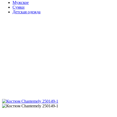
Мужское
Сумки
Детская одежда