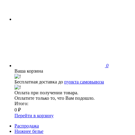
0
Ваша корзина
Бесплатная доставка до
пункта самовывоза
Оплата при получении товара.
Оплатите только то, что Вам подошло.
Итого:
0 ₽
Перейти в корзину
Распродажа
Нижнее белье