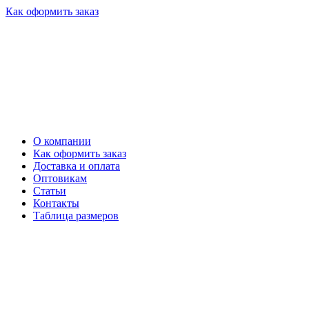
Как оформить заказ
О компании
Как оформить заказ
Доставка и оплата
Оптовикам
Статьи
Контакты
Таблица размеров