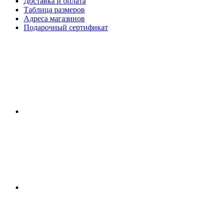
Доставка и оплата
Таблица размеров
Адреса магазинов
Подарочный сертификат