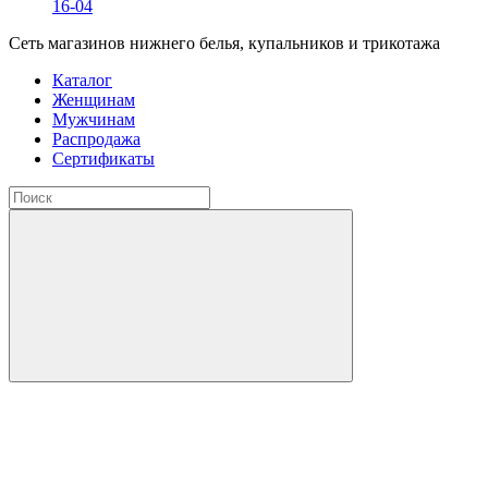
16-04
Сеть магазинов нижнего белья, купальников и трикотажа
Каталог
Женщинам
Мужчинам
Распродажа
Сертификаты