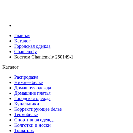
Главная
Каталог
Городская одежда
Chantemely
Костюм Chantemely 250149-1
Каталог
Распродажа
Нижнее белье
Домашняя одежда
Домашние платья
Городская одежда
Купальники
Корректирующее белье
Термобелье
Спортивная одежда
Колготки и носки
Трикотаж