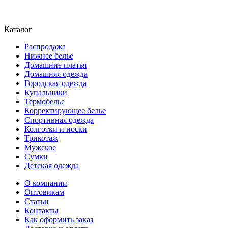
Каталог
Распродажа
Нижнее белье
Домашние платья
Домашняя одежда
Городская одежда
Купальники
Термобелье
Корректирующее белье
Спортивная одежда
Колготки и носки
Трикотаж
Мужское
Сумки
Детская одежда
О компании
Оптовикам
Статьи
Контакты
Как оформить заказ