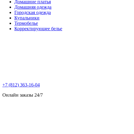
Домашние платья
Домашняя одежда
Городская одежда
Купальники
Термобелье
Корректирующее белье
+7 (812) 363-16-04
Онлайн заказы 24/7