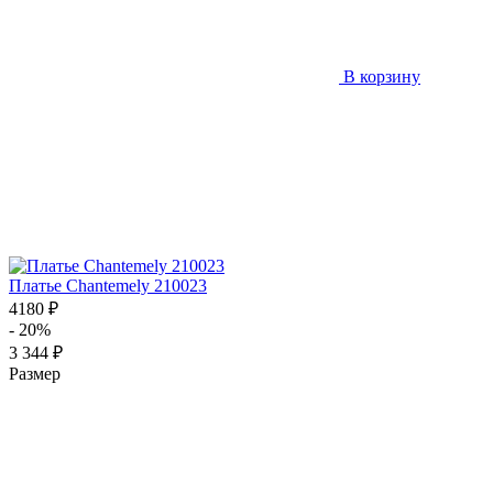
В корзину
Платье Chantemely 210023
4180 ₽
- 20%
3 344 ₽
Размер