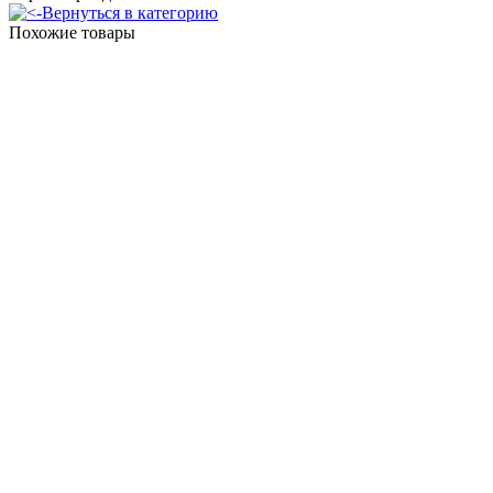
Вернуться в категорию
Похожие товары