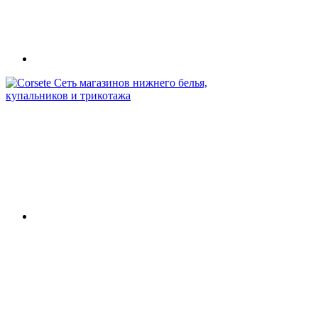
Сеть магазинов нижнего белья,
купальников и трикотажа