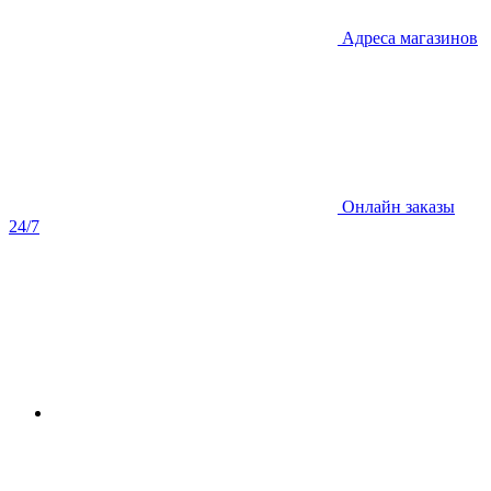
Адреса магазинов
Онлайн заказы
24/7