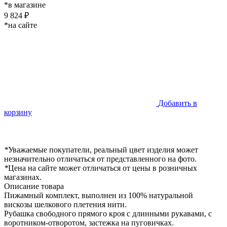
*в магазине
9 824 ₽
*на сайте
Добавить в
корзину
*
Уважаемые покупатели, реальный цвет изделия может
незначительно отличаться от представленного на фото.
*
Цена на сайте может отличаться от цены в розничных
магазинах.
Описание товара
Пижамный комплект, выполнен из 100% натуральной
вискозы шелкового плетения нити.
Рубашка свободного прямого кроя с длинными рукавами, с
воротником-отворотом, застежка на пуговичках.