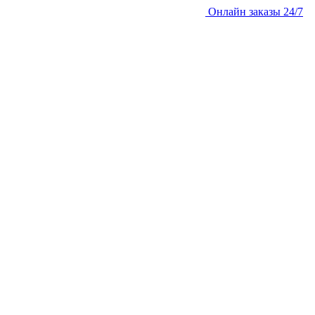
Онлайн заказы 24/7