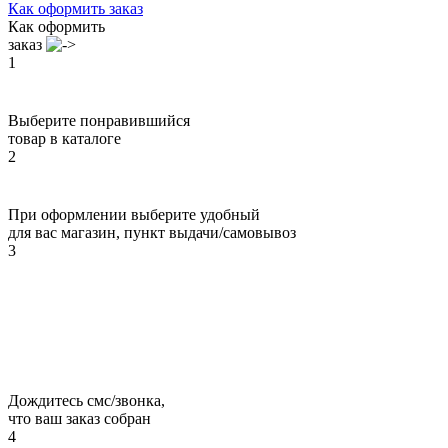
Как оформить заказ
Как оформить
заказ
1
Выберите понравившийся
товар в каталоге
2
При оформлении выберите удобный
для вас магазин, пункт выдачи/самовывоз
3
Дождитесь смс/звонка,
что ваш заказ собран
4