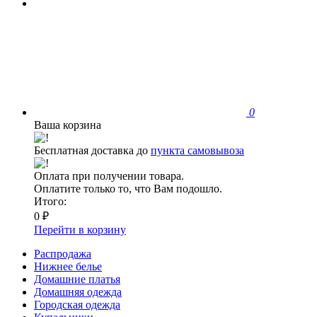
0
Ваша корзина
Бесплатная доставка до
пункта самовывоза
Оплата при получении товара.
Оплатите только то, что Вам подошло.
Итого:
0 ₽
Перейти в корзину
Распродажа
Нижнее белье
Домашние платья
Домашняя одежда
Городская одежда