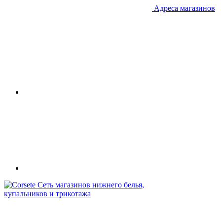
Адреса магазинов
Сеть магазинов нижнего белья,
купальников и трикотажа