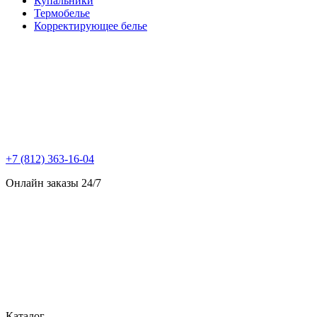
Купальники
Термобелье
Корректирующее белье
+7 (812) 363-16-04
Онлайн заказы 24/7
Каталог