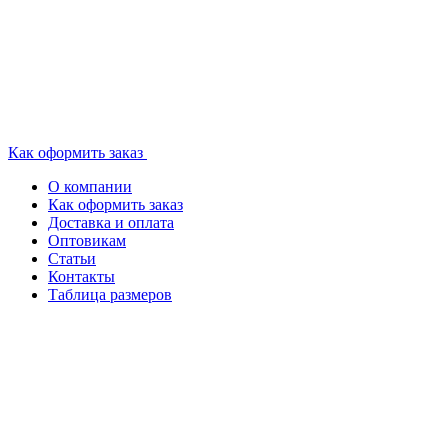
Как оформить заказ
О компании
Как оформить заказ
Доставка и оплата
Оптовикам
Статьи
Контакты
Таблица размеров