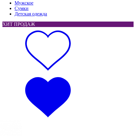
Мужское
Сумки
Детская одежда
ХИТ ПРОДАЖ