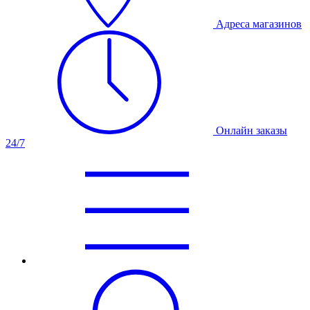
Адреса магазинов
Онлайн заказы
24/7