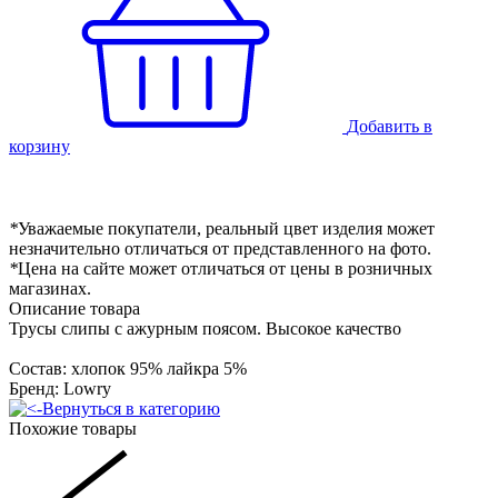
Добавить в
корзину
*
Уважаемые покупатели, реальный цвет изделия может
незначительно отличаться от представленного на фото.
*
Цена на сайте может отличаться от цены в розничных
магазинах.
Описание товара
Трусы слипы с ажурным поясом. Высокое качество
Состав: хлопок 95% лайкра 5%
Бренд: Lowry
Вернуться в категорию
Похожие товары