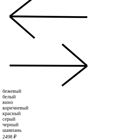
бежевый
белый
вино
коричневый
красный
серый
черный
шампань
2498 ₽