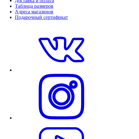
Доставка и оплата
Таблица размеров
Адреса магазинов
Подарочный сертификат