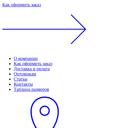
Как оформить заказ
О компании
Как оформить заказ
Доставка и оплата
Оптовикам
Статьи
Контакты
Таблица размеров