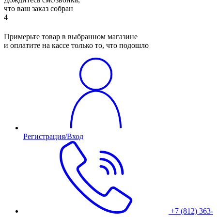
что ваш заказ собран
4
Примерьте товар в выбранном магазине
и оплатите на кассе только то, что подошло
Регистрация/Вход
+7 (812) 363-