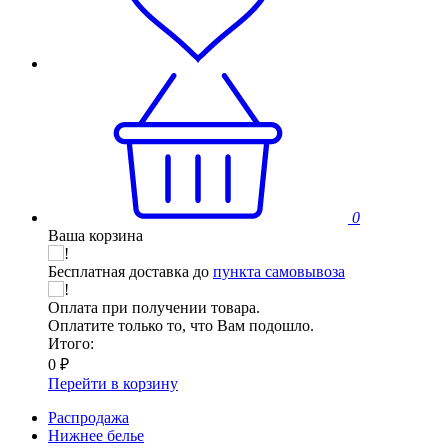
0
Ваша корзина
Бесплатная доставка до
пункта самовывоза
Оплата при получении товара.
Оплатите только то, что Вам подошло.
Итого:
0 ₽
Перейти в корзину
Распродажа
Нижнее белье