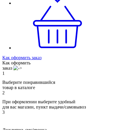
Как оформить заказ
Как оформить
заказ
1
Выберите понравившийся
товар в каталоге
2
При оформлении выберите удобный
для вас магазин, пункт выдачи/самовывоз
3
Дождитесь смс/звонка,