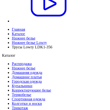
Главная
Каталог
Нижнее белье
Нижнее белье Lowry
Трусы Lowry LDK1-356
Каталог
Распродажа
Нижнее белье
Домашняя одежда
Домашние платья
Городская одежда
Купальники
Корректирующее белье
Термобелье
Спортивная одежда
Колготки и носки
Трикотаж