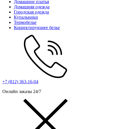
Домашние платья
Домашняя одежда
Городская одежда
Купальники
Термобелье
Корректирующее белье
+7 (812) 363-16-04
Онлайн заказы 24/7