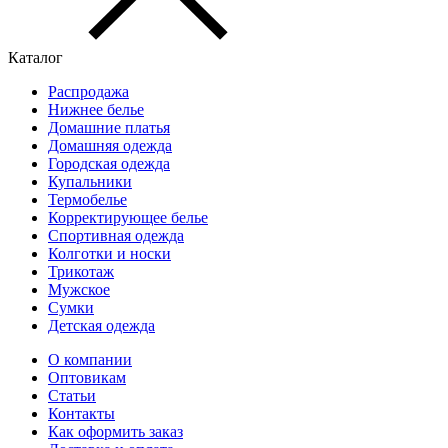
Каталог
Распродажа
Нижнее белье
Домашние платья
Домашняя одежда
Городская одежда
Купальники
Термобелье
Корректирующее белье
Спортивная одежда
Колготки и носки
Трикотаж
Мужское
Сумки
Детская одежда
О компании
Оптовикам
Статьи
Контакты
Как оформить заказ