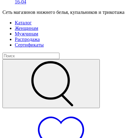
16-04
Сеть магазинов нижнего белья, купальников и трикотажа
Каталог
Женщинам
Мужчинам
Распродажа
Сертификаты