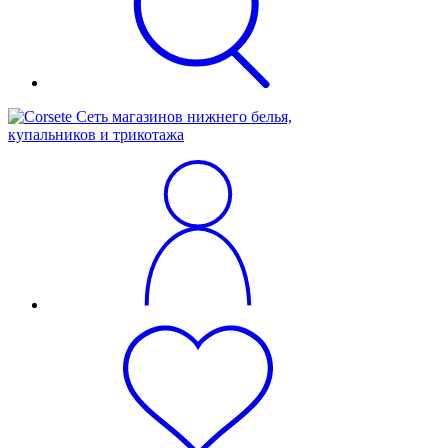
Сеть магазинов нижнего белья,
купальников и трикотажа