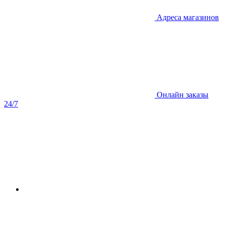
Адреса магазинов
Онлайн заказы
24/7