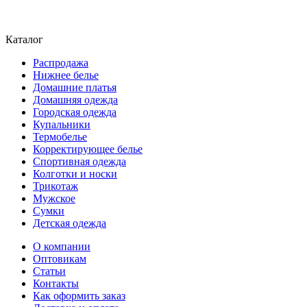
Каталог
Распродажа
Нижнее белье
Домашние платья
Домашняя одежда
Городская одежда
Купальники
Термобелье
Корректирующее белье
Спортивная одежда
Колготки и носки
Трикотаж
Мужское
Сумки
Детская одежда
О компании
Оптовикам
Статьи
Контакты
Как оформить заказ