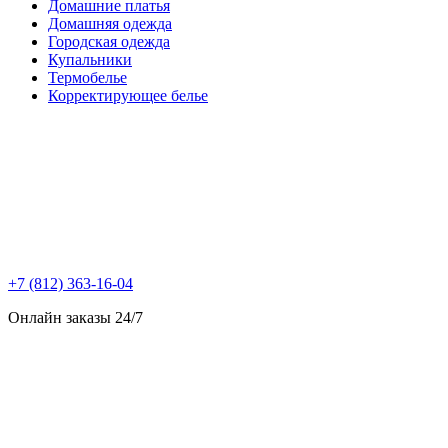
Домашние платья
Домашняя одежда
Городская одежда
Купальники
Термобелье
Корректирующее белье
+7 (812) 363-16-04
Онлайн заказы 24/7