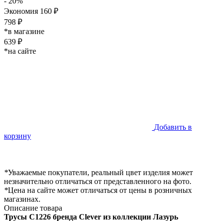
- 20%
Экономия 160 ₽
798 ₽
*в магазине
639 ₽
*на сайте
Добавить в
корзину
*
Уважаемые покупатели, реальный цвет изделия может
незначительно отличаться от представленного на фото.
*
Цена на сайте может отличаться от цены в розничных
магазинах.
Описание товара
Трусы
C1226 бренда Clever из коллекции Лазурь