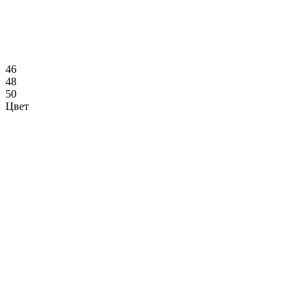
46
48
50
Цвет