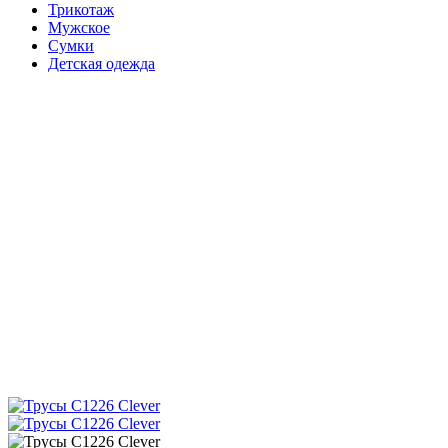
Трикотаж
Мужское
Сумки
Детская одежда