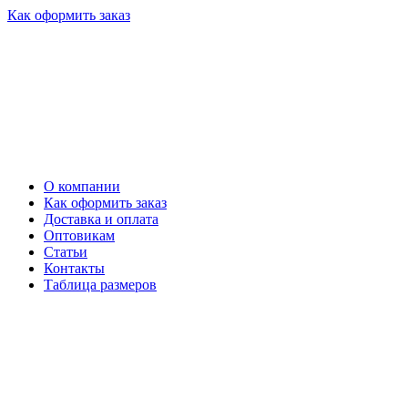
Как оформить заказ
О компании
Как оформить заказ
Доставка и оплата
Оптовикам
Статьи
Контакты
Таблица размеров