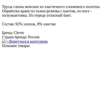
Трусы слипы женские из эластичного хлопкового полотна.
Обработка краев по талии-резинка с кантом, по ноге -
полуокантовка. По переду атласный бант.
Состав: 92% хлопок, 8% эластан
Бренд: Clever
Страна бренда: Россия
Вернуться в категорию
Похожие товары