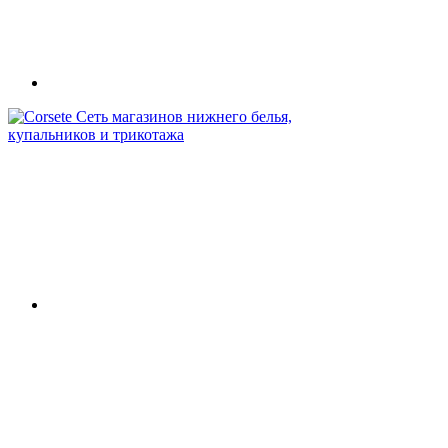
Сеть магазинов нижнего белья,
купальников и трикотажа