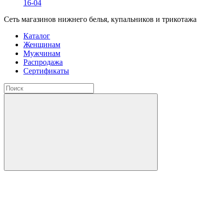
16-04
Сеть магазинов нижнего белья, купальников и трикотажа
Каталог
Женщинам
Мужчинам
Распродажа
Сертификаты