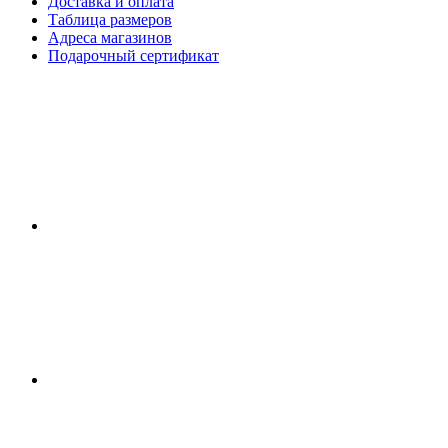
Доставка и оплата
Таблица размеров
Адреса магазинов
Подарочный сертификат