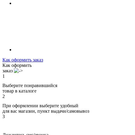
Как оформить заказ
Как оформить
заказ
1
Выберите понравившийся
товар в каталоге
2
При оформлении выберите удобный
для вас магазин, пункт выдачи/самовывоз
3
Дождитесь смс/звонка,