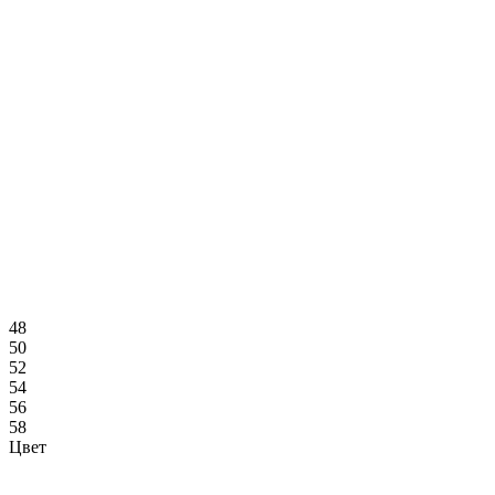
48
50
52
54
56
58
Цвет