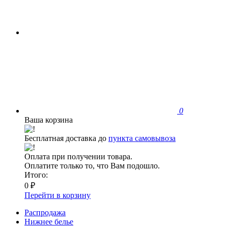
0
Ваша корзина
Бесплатная доставка до
пункта самовывоза
Оплата при получении товара.
Оплатите только то, что Вам подошло.
Итого:
0 ₽
Перейти в корзину
Распродажа
Нижнее белье