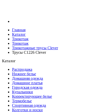
Главная
Каталог
Трикотаж
Трикотаж
Трикотажные трусы Clever
Трусы C1226 Clever
Каталог
Распродажа
Нижнее белье
Домашняя одежда
Домашние платья
Городская одежда
Купальники
Корректирующее белье
Термобелье
Спортивная одежда
Колготки и носки