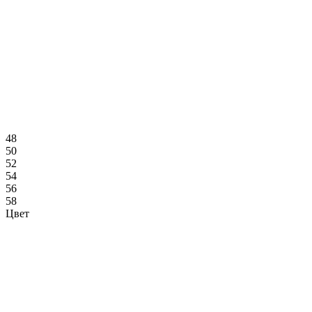
48
50
52
54
56
58
Цвет