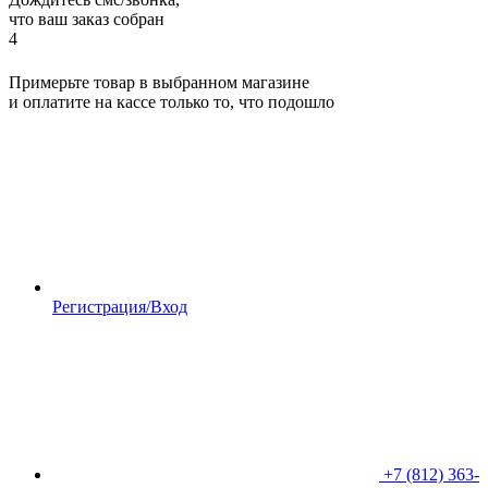
что ваш заказ собран
4
Примерьте товар в выбранном магазине
и оплатите на кассе только то, что подошло
Регистрация/Вход
+7 (812) 363-