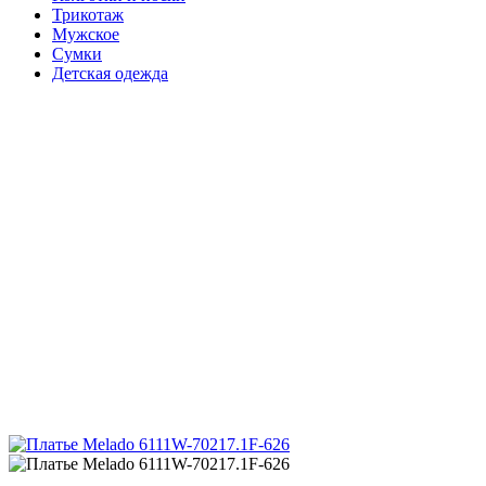
Трикотаж
Мужское
Сумки
Детская одежда