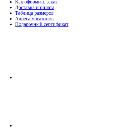
Как оформить заказ
Доставка и оплата
Таблица размеров
Адреса магазинов
Подарочный сертификат