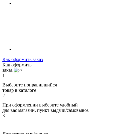
Как оформить заказ
Как оформить
заказ
1
Выберите понравившийся
товар в каталоге
2
При оформлении выберите удобный
для вас магазин, пункт выдачи/самовывоз
3
Дождитесь смс/звонка,