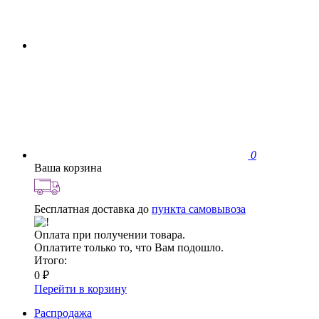
0
Ваша корзина
Бесплатная доставка до
пункта самовывоза
Оплата при получении товара.
Оплатите только то, что Вам подошло.
Итого:
0 ₽
Перейти в корзину
Распродажа