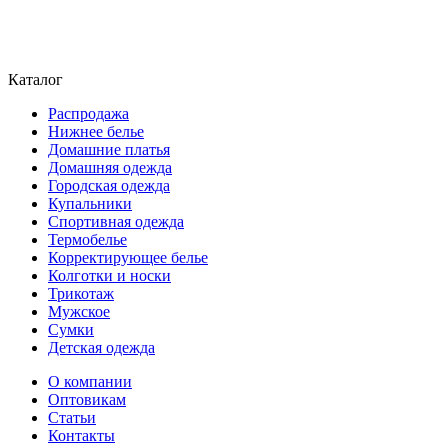
Каталог
Распродажа
Нижнее белье
Домашние платья
Домашняя одежда
Городская одежда
Купальники
Спортивная одежда
Термобелье
Корректирующее белье
Колготки и носки
Трикотаж
Мужское
Сумки
Детская одежда
О компании
Оптовикам
Статьи
Контакты