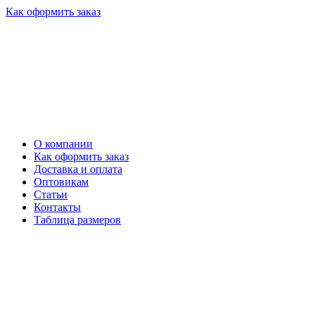
Как оформить заказ
О компании
Как оформить заказ
Доставка и оплата
Оптовикам
Статьи
Контакты
Таблица размеров