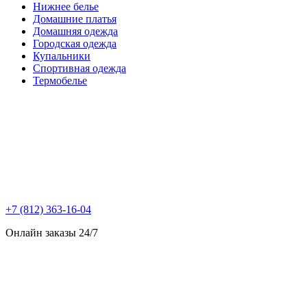
Нижнее белье
Домашние платья
Домашняя одежда
Городская одежда
Купальники
Спортивная одежда
Термобелье
+7 (812) 363-16-04
Онлайн заказы 24/7