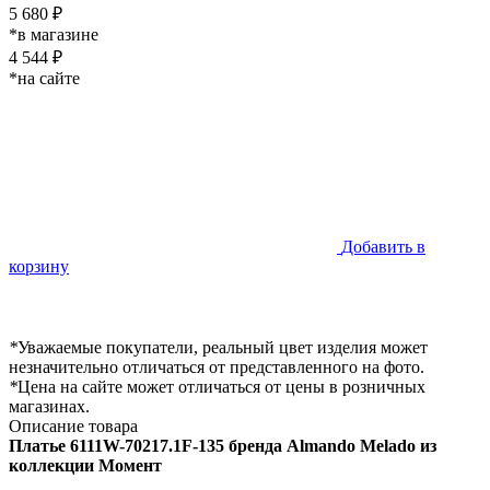
5 680 ₽
*в магазине
4 544 ₽
*на сайте
Добавить в
корзину
*
Уважаемые покупатели, реальный цвет изделия может
незначительно отличаться от представленного на фото.
*
Цена на сайте может отличаться от цены в розничных
магазинах.
Описание товара
Платье 6111W-70217.1F-135 бренда Almando Melado из
коллекции Момент