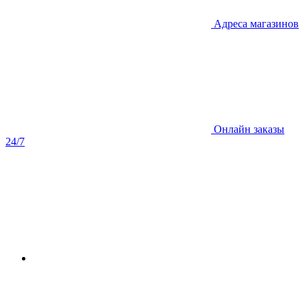
Адреса магазинов
Онлайн заказы
24/7