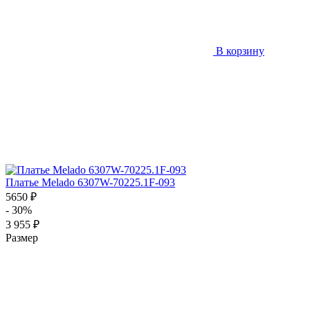
В корзину
Платье Melado 6307W-70225.1F-093
5650 ₽
- 30%
3 955 ₽
Размер