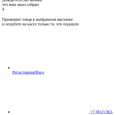
что ваш заказ собран
4
Примерьте товар в выбранном магазине
и оплатите на кассе только то, что подошло
Регистрация/Вход
+7 (812) 363-