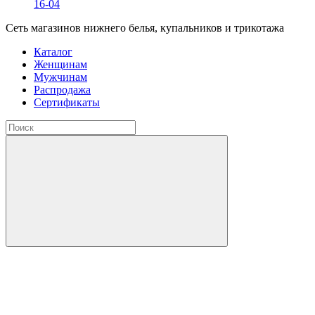
16-04
Сеть магазинов нижнего белья, купальников и трикотажа
Каталог
Женщинам
Мужчинам
Распродажа
Сертификаты