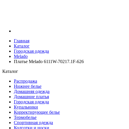
Главная
Каталог
Городская одежда
Melado
Платье Melado 6111W-70217.1F-626
Каталог
Распродажа
Нижнее белье
Домашняя одежда
Домашние платья
Городская одежда
Купальники
Корректирующее белье
Термобелье
Спортивная одежда
Колготки и носки