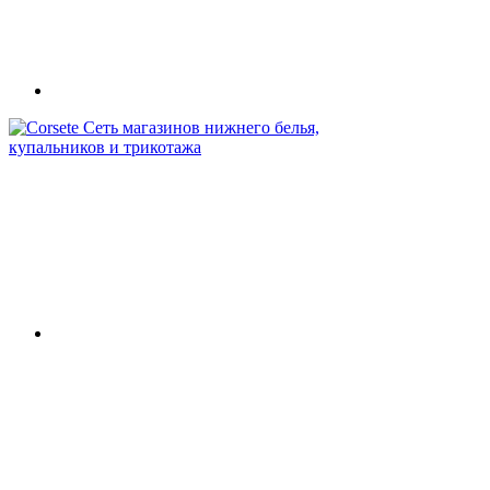
Сеть магазинов нижнего белья,
купальников и трикотажа