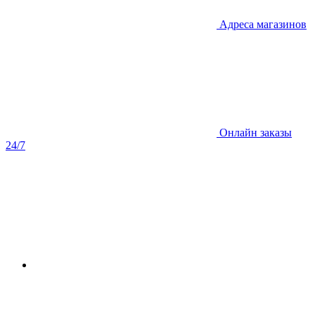
Адреса магазинов
Онлайн заказы
24/7