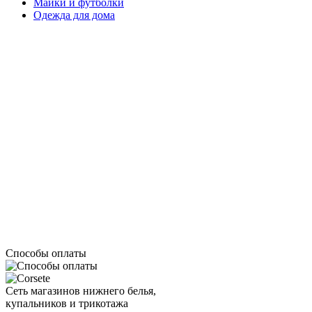
Майки и футболки
Одежда для дома
Способы оплаты
Сеть магазинов нижнего белья,
купальников и трикотажа