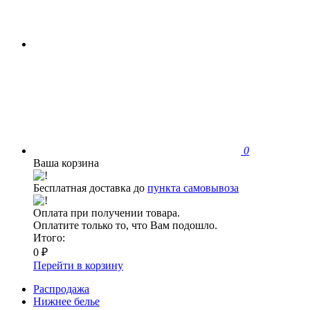
0
Ваша корзина
Бесплатная доставка до
пункта самовывоза
Оплата при получении товара.
Оплатите только то, что Вам подошло.
Итого:
0 ₽
Перейти в корзину
Распродажа
Нижнее белье