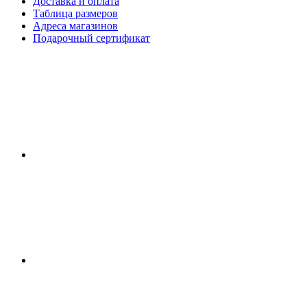
Доставка и оплата
Таблица размеров
Адреса магазинов
Подарочный сертификат