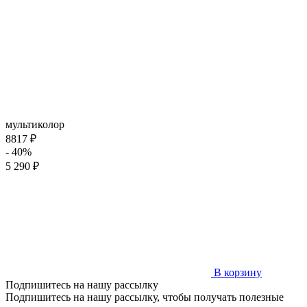
мультиколор
8817 ₽
- 40%
5 290 ₽
В корзину
Подпишитесь на нашу рассылку
Подпишитесь на нашу рассылку, чтобы получать полезные