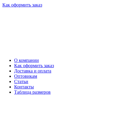
Как оформить заказ
О компании
Как оформить заказ
Доставка и оплата
Оптовикам
Статьи
Контакты
Таблица размеров