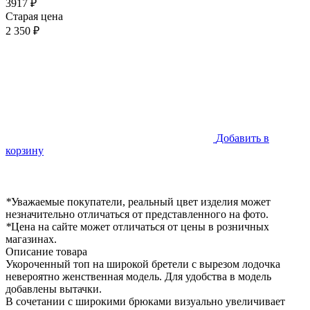
3917 ₽
Старая цена
2 350 ₽
Добавить в
корзину
*
Уважаемые покупатели, реальный цвет изделия может
незначительно отличаться от представленного на фото.
*
Цена на сайте может отличаться от цены в розничных
магазинах.
Описание товара
Укороченный топ на широкой бретели с вырезом лодочка
невероятно женственная модель. Для удобства в модель
добавлены вытачки.
В сочетании с широкими брюками визуально увеличивает