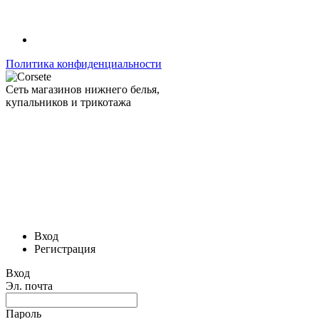
Политика конфиденциальности
Сеть магазинов нижнего белья,
купальников и трикотажа
Вход
Регистрация
Вход
Эл. почта
Пароль