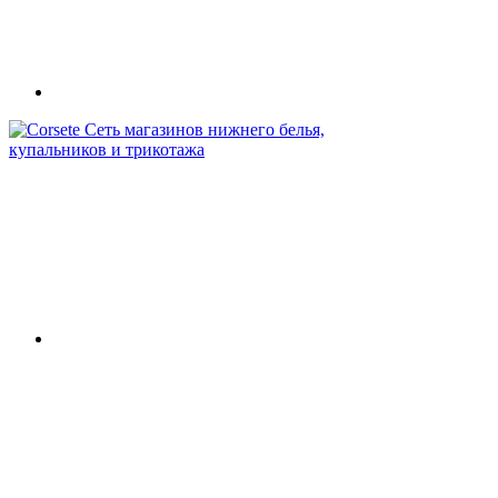
Сеть магазинов нижнего белья,
купальников и трикотажа