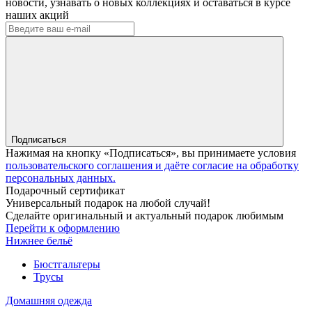
новости, узнавать о новых коллекциях и оставаться в курсе
наших акций
Подписаться
Нажимая на кнопку «Подписаться», вы принимаете условия
пользовательского соглашения и даёте согласие на обработку
персональных данных.
Подарочный сертификат
Универсальный подарок на любой случай!
Сделайте оригинальный и актуальный подарок любимым
Перейти к оформлению
Нижнее бельё
Бюстгальтеры
Трусы
Домашняя одежда