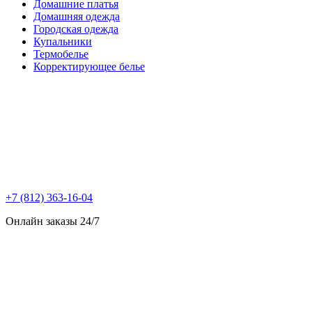
Домашние платья
Домашняя одежда
Городская одежда
Купальники
Термобелье
Корректирующее белье
+7 (812) 363-16-04
Онлайн заказы 24/7