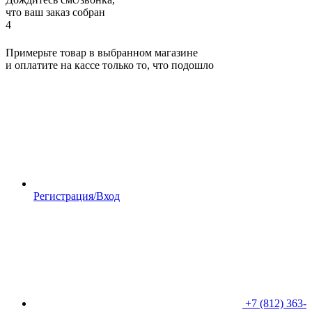
что ваш заказ собран
4
Примерьте товар в выбранном магазине
и оплатите на кассе только то, что подошло
Регистрация/Вход
+7 (812) 363-