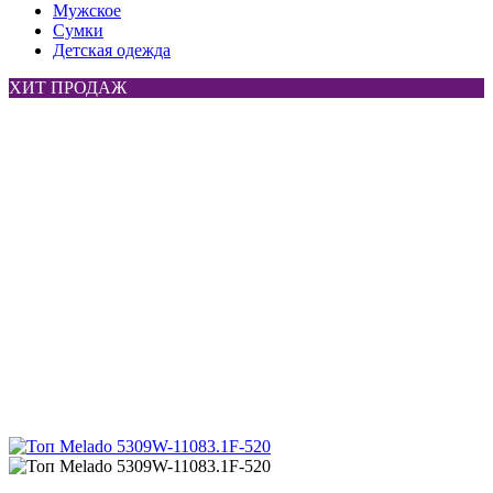
Мужское
Сумки
Детская одежда
ХИТ ПРОДАЖ