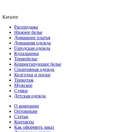
Каталог
Распродажа
Нижнее белье
Домашние платья
Домашняя одежда
Городская одежда
Купальники
Термобелье
Корректирующее белье
Спортивная одежда
Колготки и носки
Трикотаж
Мужское
Сумки
Детская одежда
О компании
Оптовикам
Статьи
Контакты
Как оформить заказ