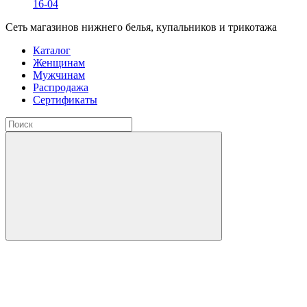
16-04
Сеть магазинов нижнего белья, купальников и трикотажа
Каталог
Женщинам
Мужчинам
Распродажа
Сертификаты