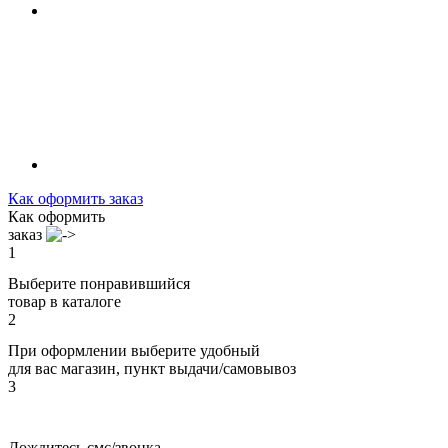
Как оформить заказ
Как оформить
заказ
1
Выберите понравившийся
товар в каталоге
2
При оформлении выберите удобный
для вас магазин, пункт выдачи/самовывоз
3
Дождитесь смс/звонка,