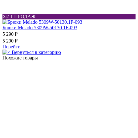
ХИТ ПРОДАЖ
Брюки Melado 5309W-50130.1F-093
5 290 ₽
5 290 ₽
Перейти
Вернуться в категорию
Похожие товары