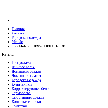
Главная
Каталог
Городская одежда
Melado
Топ Melado 5309W-11083.1F-520
Каталог
Распродажа
Нижнее белье
Домашняя одежда
Домашние платья
Городская одежда
Купальники
Корректирующее белье
Термобелье
Спортивная одежда
Колготки и носки
Трикотаж