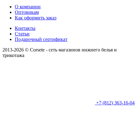
О компании
Оптовикам
Как оформить заказ
Контакты
Статьи
Подарочный сертификат
2013-2026 © Corsete - сеть магазинов нижнего белья и
трикотажа
+7 (812) 363-16-04