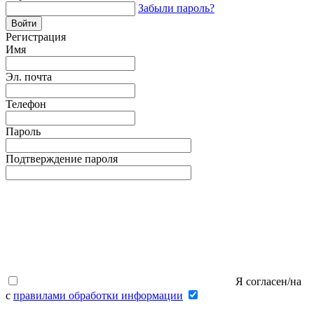
Забыли пароль?
Регистрация
Имя
Эл. почта
Телефон
Пароль
Подтверждение пароля
Я согласен/на
с
правилами обработки информации