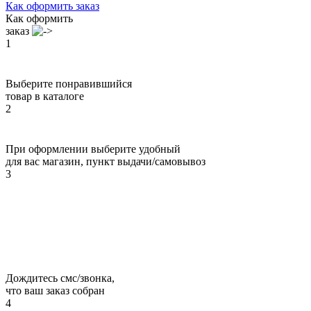
Как оформить заказ
Как оформить
заказ
1
Выберите понравившийся
товар в каталоге
2
При оформлении выберите удобный
для вас магазин, пункт выдачи/самовывоз
3
Дождитесь смс/звонка,
что ваш заказ собран
4