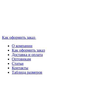
Как оформить заказ
О компании
Как оформить заказ
Доставка и оплата
Оптовикам
Статьи
Контакты
Таблица размеров