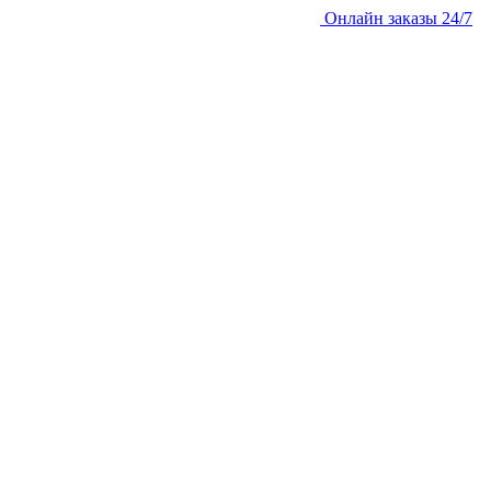
Онлайн заказы 24/7