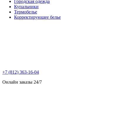
Городская одежда
Купальники
Термобелье
Корректирующее белье
+7 (812) 363-16-04
Онлайн заказы 24/7