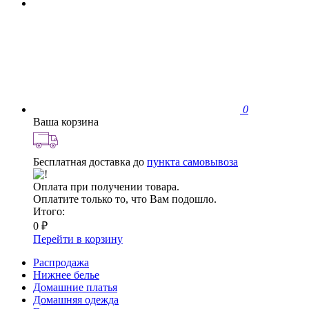
0
Ваша корзина
Бесплатная доставка до
пункта самовывоза
Оплата при получении товара.
Оплатите только то, что Вам подошло.
Итого:
0 ₽
Перейти в корзину
Распродажа
Нижнее белье
Домашние платья
Домашняя одежда