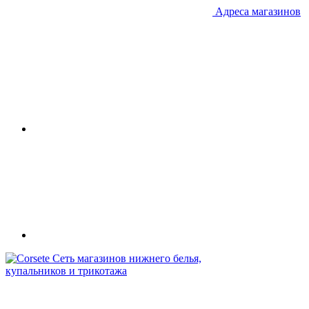
Адреса магазинов
Сеть магазинов нижнего белья,
купальников и трикотажа