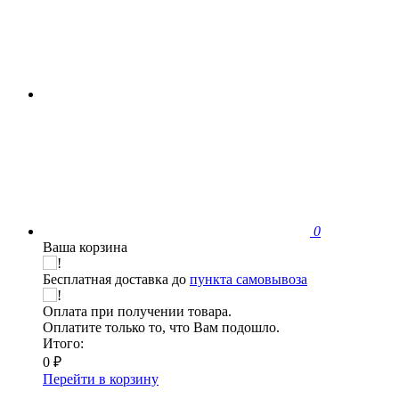
0
Ваша корзина
Бесплатная доставка до
пункта самовывоза
Оплата при получении товара.
Оплатите только то, что Вам подошло.
Итого:
0 ₽
Перейти в корзину