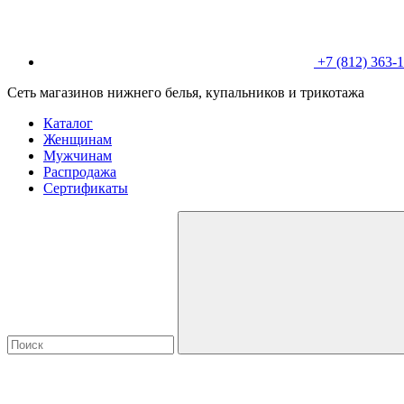
+7 (812) 363-
Сеть магазинов нижнего белья, купальников и трикотажа
Каталог
Женщинам
Мужчинам
Распродажа
Сертификаты