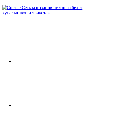
Сеть магазинов нижнего белья,
купальников и трикотажа