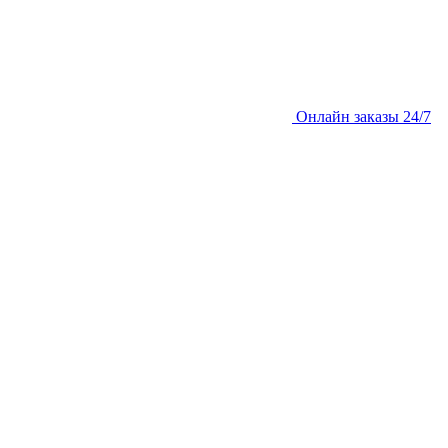
Онлайн заказы 24/7