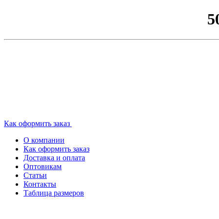
5
Как оформить заказ
О компании
Как оформить заказ
Доставка и оплата
Оптовикам
Статьи
Контакты
Таблица размеров