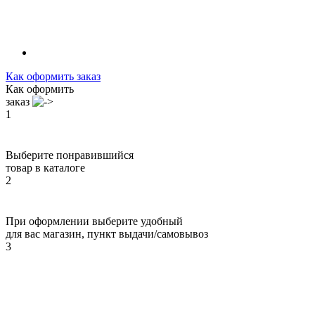
Как оформить заказ
Как оформить
заказ
1
Выберите понравившийся
товар в каталоге
2
При оформлении выберите удобный
для вас магазин, пункт выдачи/самовывоз
3