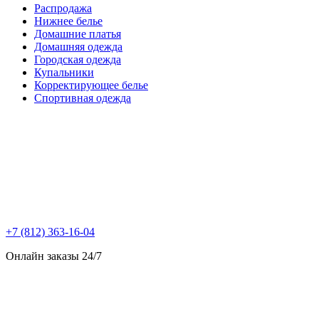
Распродажа
Нижнее белье
Домашние платья
Домашняя одежда
Городская одежда
Купальники
Корректирующее белье
Спортивная одежда
+7 (812) 363-16-04
Онлайн заказы 24/7