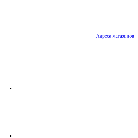
Адреса магазинов